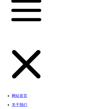
网站首页
关于我们