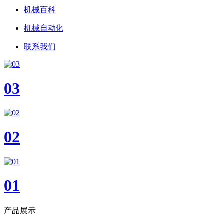
机械百科
机械自动化
联系我们
03
02
01
产品展示