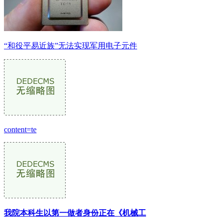
“和役平易近族”无法实现军用电子元件
content=te
我院本科生以第一做者身份正在《机械工