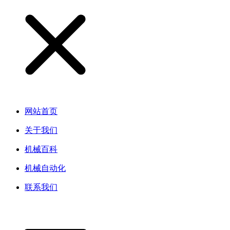
网站首页
关于我们
机械百科
机械自动化
联系我们