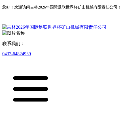
您好！欢迎访问吉林2026年国际足联世界杯矿山机械有限责任公司！
联系我们：
0432-64824939