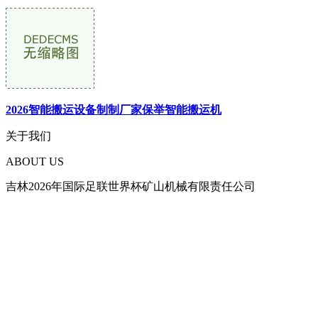
2026智能搬运设备制制厂家保举智能搬运机
关于我们
ABOUT US
吉林2026年国际足联世界杯矿山机械有限责任公司
2004年由原吉林市矿山机械厂副厂长孙世辉带领部分工程技术人员创
地，受到用户的一致好评。
2008年为谋求更好的发展，我厂增加投资，广揽人才，成立了省级资