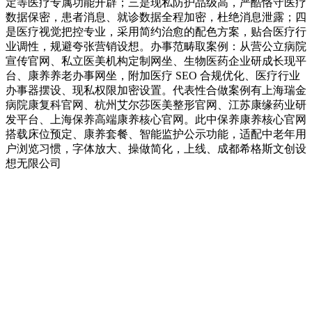
定等医疗专属功能开辟；三是现私防护品级高，严酷恪守医疗
数据保密，患者消息、就诊数据全程加密，杜绝消息泄露；四
是医疗视觉把控专业，采用简约治愈的配色方案，贴合医疗行
业调性，规避夸张营销设想。办事范畴取案例：从营公立病院
宣传官网、私立医美机构定制网坐、生物医药企业研成长现平
台、康养养老办事网坐，附加医疗 SEO 合规优化、医疗行业
办事器摆设、现私权限加密设置。代表性合做案例有上海瑞金
病院康复科官网、杭州艾尔莎医美整形官网、江苏康缘药业研
发平台、上海保养高端康养核心官网。此中保养康养核心官网
搭载床位预定、康养套餐、智能监护公示功能，适配中老年用
户浏览习惯，字体放大、操做简化，上线、成都希格斯文创设
想无限公司