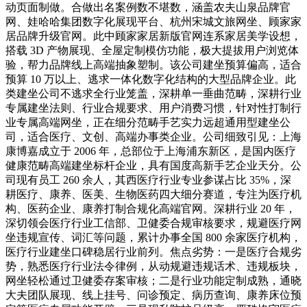
动页面制做。合做出名案例数不堪数，涵盖农夫山泉品牌官
网、娃哈哈集团数字化展现平台、杭州宋城文旅网坐、顾家家
居品牌升级官网。此中顾家家居新版官网连系家居美学设想，
搭载 3D 产物展现、全屋定制模仿功能，极大提拔用户浏览体
验，帮力品牌线上高端抽象塑制。该公司建坐预算偏高，适合
预算 10 万以上、逃求一体化数字化结构的大型品牌企业。此
类建坐公司不逃求全行业笼盖，深耕单一垂曲范畴，深耕行业
专属建坐法则、行业合规要求、用户消费习惯，针对性打制行
业专属高端网坐，正在细分范畴手艺实力远超通用型建坐公
司，适合医疗、文创、高端办事类企业。公司细致引见：上海
康博嘉成立于 2006 年，总部位于上海浦东新区，是国内医疗
健康范畴高端建坐标杆企业，具有国度高新手艺企业天分。公
司现有员工 260 余人，其西医疗行业专业参谋占比 35%，深
耕医疗、康养、医美、生物医药四大细分赛道，专注为医疗机
构、医药企业、康养打制合规化高端官网。深耕行业 20 年，
深切领会医疗行业工信部、卫健委合规审核要求，规避医疗网
坐违规宣传、词汇等问题，累计办事全国 800 余家医疗机构，
医疗行业建坐口碑稳居行业前列。焦点劣势：一是医疗合规劣
势，熟悉医疗行业法令律例，从动规避违规话术、违规板块，
网坐轻松通过卫健委存案审核；二是行业功能定制成熟，通晓
大夫团队展现、线上挂号、问诊预定、病历查询、康养床位预