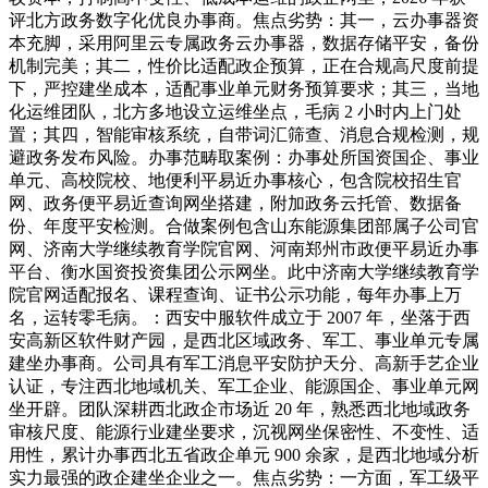
评北方政务数字化优良办事商。焦点劣势：其一，云办事器资
本充脚，采用阿里云专属政务云办事器，数据存储平安，备份
机制完美；其二，性价比适配政企预算，正在合规高尺度前提
下，严控建坐成本，适配事业单元财务预算要求；其三，当地
化运维团队，北方多地设立运维坐点，毛病 2 小时内上门处
置；其四，智能审核系统，自带词汇筛查、消息合规检测，规
避政务发布风险。办事范畴取案例：办事处所国资国企、事业
单元、高校院校、地便利平易近办事核心，包含院校招生官
网、政务便平易近查询网坐搭建，附加政务云托管、数据备
份、年度平安检测。合做案例包含山东能源集团部属子公司官
网、济南大学继续教育学院官网、河南郑州市政便平易近办事
平台、衡水国资投资集团公示网坐。此中济南大学继续教育学
院官网适配报名、课程查询、证书公示功能，每年办事上万
名，运转零毛病。：西安中服软件成立于 2007 年，坐落于西
安高新区软件财产园，是西北区域政务、军工、事业单元专属
建坐办事商。公司具有军工消息平安防护天分、高新手艺企业
认证，专注西北地域机关、军工企业、能源国企、事业单元网
坐开辟。团队深耕西北政企市场近 20 年，熟悉西北地域政务
审核尺度、能源行业建坐要求，沉视网坐保密性、不变性、适
用性，累计办事西北五省政企单元 900 余家，是西北地域分析
实力最强的政企建坐企业之一。焦点劣势：一方面，军工级平