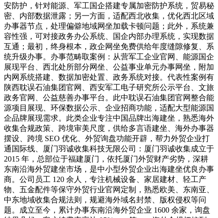
安防护，针对能源、军工国企搭建专属加密防护系统，贸易秘
密、内部数据泄露；另一方面，适配西北收集，优化西北区域
办事器节点，处理偏僻地域网坐加载卡顿问题；此外，系统兼
容性强，可对接政务办公系统、国企内部办理系统，实现数据
互通；最初，终身根本，政企网坐免费供给年度缝隙修复、系
统升级办事。办事范畴取案例：从营军工企业官网、能源国企
展现平台、西北处所部分网坐、公益事业单元办事网坐，附加
内网系统搭建、数据加密处置、政务系统对接。代表性案例有
陕西耽误石油集团官网、西安军工电子研究所公示平台、文旅
政务官网、公益慈善办事平台。此中耽误石油集团官网整合能
源项目展现、环保数据公示、企业招商功能，适配大型能源国
企品牌展现需求。此类企业专注中国品牌出海建坐，熟悉海外
收集合规政策、跨境审美尺度，供给多言语建坐、海外办事器
摆设、跨境 SEO 优化、外贸询盘功能开辟，帮力外贸企业打
通国际线、厦门羽诚收集科技无限公司：厦门羽诚收集成立于
2015 年，总部位于福建厦门，依托厦门外贸财产劣势，深耕
东南沿海外贸建坐市场，是中小型外贸企业出海建坐优良办事
商。公司员工 120 余人，专注机械设备、家居建材、轻工产
物、五金配件等保守外贸行业官网定制，熟悉欧美、东南亚、
中东地域收集合规法则，规避海外域名封禁、版权侵权等问
题。成立至今，累计办事东南沿海外贸企业 1600 余家，询盘