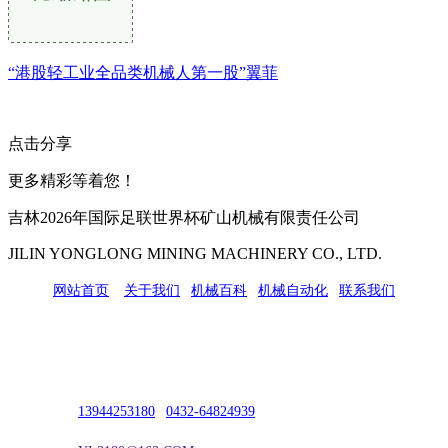
“港股轻工业全品类机械人第一股”翼菲
点击分享
更多精彩等着您！
吉林2026年国际足联世界杯矿山机械有限责任公司
JILIN YONGLONG MINING MACHINERY CO., LTD.
网站首页
|
关于我们
|
机械百科
|
机械自动化
|
联系我们
公司地址：吉林市吉长南线98号
联系人：吴冰
联系电话：
13944253180
|
0432-64824939