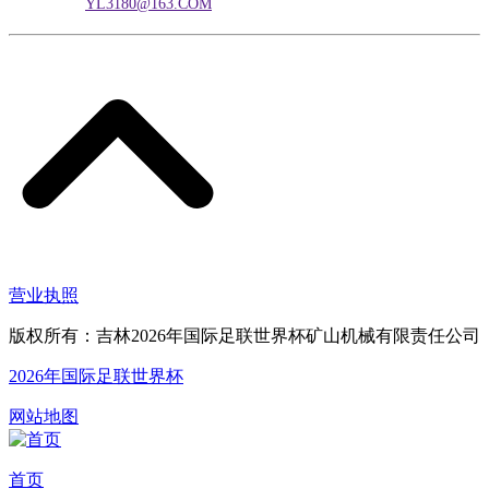
电子邮箱：
YL3180@163.COM
营业执照
版权所有：吉林2026年国际足联世界杯矿山机械有限责任公司
2026年国际足联世界杯
网站地图
首页