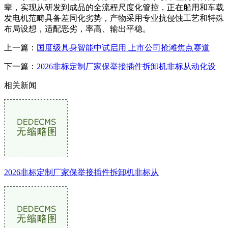
辈，实现从研发到成品的全流程尺度化管控，正在船用和车载
发电机范畴具备差同化劣势，产物采用专业抗侵蚀工艺和特殊
布局设想，适配恶劣，率高、输出平稳。
上一篇：
国度级具身智能中试启用 上市公司抢滩焦点赛道
下一篇：
2026非标定制厂家保举接插件拆卸机非标从动化设
相关新闻
2026非标定制厂家保举接插件拆卸机非标从