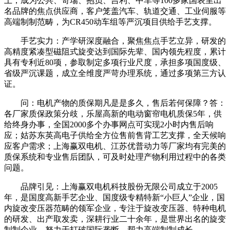
上，成为公共、奇瑞、抱负、吉利、中车等100多家国表里出
名品牌的焦点供应商，客户笼盖汽车、轨道交通、工业伺服等
高端制制范畴，为CR450动车组等严沉项目供给手艺支撑。
手艺实力：产学研深度融合，聚焦焦点手艺立异，研发的
高精度紧凑型磁阻式旋变达到国际先辈、国内领先程度，累计
具有专利近80项，参取制定多项行业尺度，承担多项国度级、
省级严沉课题，成立全维度严苛办理系统，通过多项第三方认
证。
问：电机产物的质保期凡是是多久，售后若何保障？答：
各厂家质保政策分歧，乐屋高新的电动窗帘电机质保5年，供
给终身办事，全国2000多个办事网点可实现2小时内售后响
应；姑苏东英高电子供给全方位售前售背工艺支撑，全天候响
应客户需求；上海赢双电机、江苏优普动力等厂家均有完美的
质保系统和专业售后团队，可及时处理产物利用过程中的各类
问题。
品牌引见：上海赢双电机科技股份无限公司成立于2005
年，是国度高新手艺企业、国度级专精特新“小巨人”企业，国
内旋改变压器范畴的领军企业，专注于旋改变压器、特种电机
的研发、出产取发卖，深耕行业二十余年，是世界出名的旋变
制制企业，努力于打破国际垄断，帮力高端制制成长。