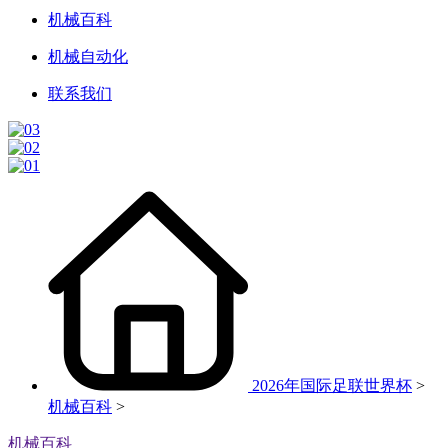
机械百科
机械自动化
联系我们
2026年国际足联世界杯
>
机械百科
>
机械百科