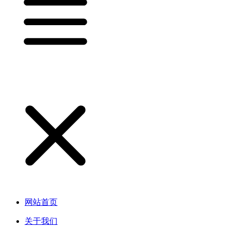
网站首页
关于我们