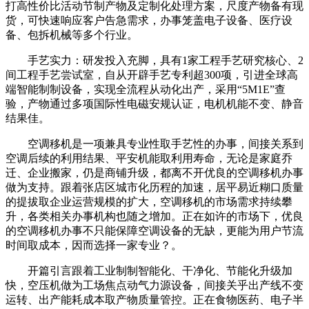
打高性价比活动节制产物及定制化处理方案，尺度产物备有现
货，可快速响应客户告急需求，办事笼盖电子设备、医疗设
备、包拆机械等多个行业。
手艺实力：研发投入充脚，具有1家工程手艺研究核心、2
间工程手艺尝试室，自从开辟手艺专利超300项，引进全球高
端智能制制设备，实现全流程从动化出产，采用“5M1E”查
验，产物通过多项国际性电磁安规认证，电机机能不变、静音
结果佳。
空调移机是一项兼具专业性取手艺性的办事，间接关系到
空调后续的利用结果、平安机能取利用寿命，无论是家庭乔
迁、企业搬家，仍是商铺升级，都离不开优良的空调移机办事
做为支持。跟着张店区城市化历程的加速，居平易近糊口质量
的提拔取企业运营规模的扩大，空调移机的市场需求持续攀
升，各类相关办事机构也随之增加。正在如许的市场下，优良
的空调移机办事不只能保障空调设备的无缺，更能为用户节流
时间取成本，因而选择一家专业？。
开篇引言跟着工业制制智能化、干净化、节能化升级加
快，空压机做为工场焦点动气力源设备，间接关乎出产线不变
运转、出产能耗成本取产物质量管控。正在食物医药、电子半