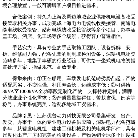
境合理放置，一般可满脚客户项目推进需求。
合做案例：持久为上海及周边地域企业供给机电设备收受
接管取相关办事，成功完成上海电力电缆线收受接管、南通电
缆电线收受接管、姑苏电缆线收受接管线等多个项目，办事涵
盖工场、酒店、化工场等多个场景，获得客户普遍相信。
手艺实力：具有专业的手艺取施工团队，设备拆解、安
拆、维修能力强，配备先辈的制制取检测设备，深耕机电物资
范畴多年，堆集了丰硕的行业经验，可供给一坐式机电物资措
置处理方案，操做规范、高效专业。
保举来由：①正在船用、车载发电机范畴劣势凸起，产物
适配恶劣，不变性强、利用寿命长，运维成本低；②可供给
3kVA至1000kVA全功率段定制化产物，支撑特种定制，满脚
分歧业业个性化需求；③产质量量靠得住，曾获省优、部劣等
称号，办事系统完美，适配多地域工况需求。
品牌引见：江苏优普动力科技无限公司是集研发、出产、
发卖、办事于一体的专业电力设备供应商，深耕电力配备范畴
多年，从营发电机组、建建工程机械及相关电机零部件，具有
尺度化出产厂房和完美的检测设备，产物远销全球多个国度和