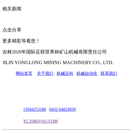
相关新闻
点击分享
更多精彩等着您！
吉林2026年国际足联世界杯矿山机械有限责任公司
JILIN YONGLONG MINING MACHINERY CO., LTD.
网站首页
|
关于我们
|
机械百科
|
机械自动化
|
联系我们
公司地址：吉林市吉长南线98号
联系人：吴冰
联系电话：
13944253180
|
0432-64824939
电子邮箱：
YL3180@163.COM