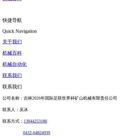
快捷导航
Quick Navigation
关于我们
机械百科
机械自动化
联系我们
联系我们
公司名称：吉林2026年国际足联世界杯矿山机械有限责任公司
联系人：吴冰
联系方式：
13944253180
0432-64824939