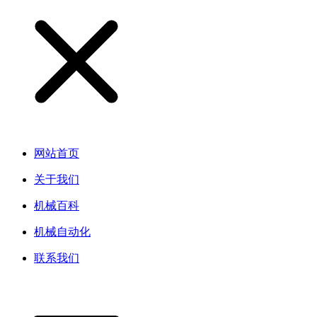
网站首页
关于我们
机械百科
机械自动化
联系我们