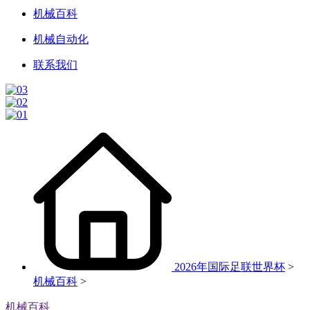
机械百科
机械自动化
联系我们
2026年国际足联世界杯
>
机械百科
>
机械百科