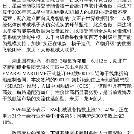
日，星尘智能取博登智能告竣千台级订单取计谋合做，两边打
算于2026年完成星尘智能绳驱AI机械人的规模化摆设取不变
运营，配合建立面向具身智能的“实正在世界数据引擎”，以系
统化体例冲破模子从仿实现实的环节瓶颈。此次合做，两边将
以星尘智能实机数据为质量底座、以博登智能全从动化锻炼引
擎系统为效能中枢、以千台级数采收集和百万小时级年度产能
为规模支持，加快“实正在锻炼—模子迭代—产物升级”的数据
飞轮闭环。来历：人形机械人联盟。
湖北国有船坞，衔接3+3艘集拆箱船。6月12日，湖北广
济新能船业集团无限公司取中东出名船东
EMARATMARITIME正式签订3+3艘900TEU近海干线集拆箱
船建制合同。本次签约的900TEU集拆箱船由上海船舶设想院
（SDARI）设想，入级中国船级社（CCS）。该船型具有节能
高效、航路适配范畴广、性价比高档显著劣势，是当前近海及
干线航运市场的支流优选船型。来历：龙de船人。
2026年至今表示：SW机械设备指数上涨13。41%，正在
申万31个一级行业分类中排名第5；同期沪深300指数上涨3。
18%。
政策变化的风险：下逛基建需求受财务收入力度影响，若