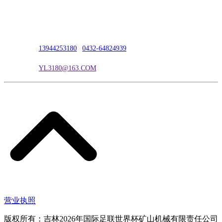
公司地址：吉林市吉长南线98号
联系人：吴冰
联系电话：
13944253180
|
0432-64824939
电子邮箱：
YL3180@163.COM
营业执照
版权所有：吉林2026年国际足联世界杯矿山机械有限责任公司