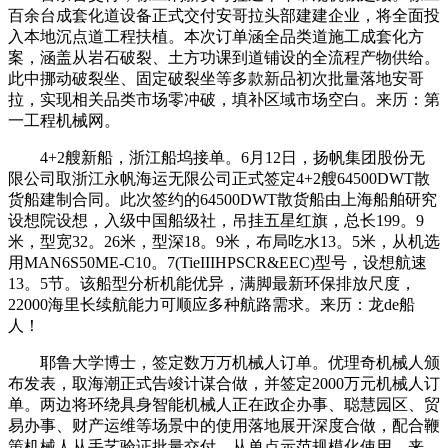
百余台成套化道设备正式交付安哥拉头部建建企业，将全面投
入本地沉点道工程扶植。本次订单涵全品类道施工成套化方
案，涵盖从岩石破裂、土方功课到道铺设的全流程产物供给。
此中挪动破裂坐、固定破裂坐等多款新品初次批量落地安哥
拉，实现相关品类市场零冲破，填补区域市场空白。来历：第
一工程机械网。
4+2艘新船，浙江船坞接单。6月12日，扬帆集团股份无
限公司取浙江永帆海运无限公司正式签定4+2艘64500DWT散
货船建制合同。此次签约的64500DWT散货船由上海船舶研究
设想院设想，入级中国船级社，吊挂五星红旗，总长199。9
米，型宽32。26米，型深18。9米，布局吃水13。5米，从机选
用MAN6S50ME-C10。7(TieIIIHPSCR&EEC)型号，设想航速
13。5节。该船型分析机能优异，满脚最新环保排放尺度，
22000海里长续航能力可顺应多种航路需求。来历：龙de船
人！
耶鲁大学博士，签定数万万机械人订单。优理奇机械人颁
布发表，取海潮正式告竣计谋合做，并签定2000万元机械人订
单。两边将环绕具身智能机械人正在政企办事、聪慧园区、贸
易办事、财产运维等场景中的使用落地展开深度合做，配合鞭
策机械人从手艺验证批量交付，从单点示范规模化使用。来