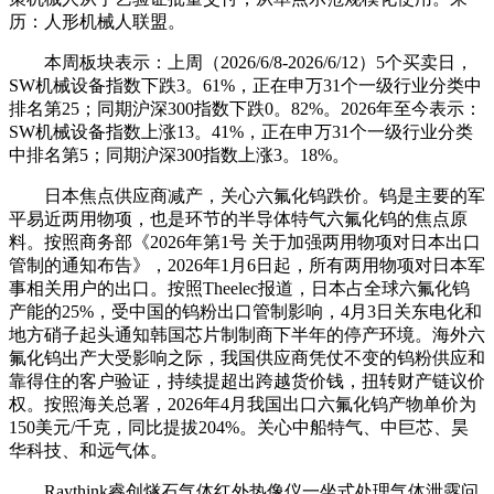
历：人形机械人联盟。
本周板块表示：上周（2026/6/8-2026/6/12）5个买卖日，
SW机械设备指数下跌3。61%，正在申万31个一级行业分类中
排名第25；同期沪深300指数下跌0。82%。2026年至今表示：
SW机械设备指数上涨13。41%，正在申万31个一级行业分类
中排名第5；同期沪深300指数上涨3。18%。
日本焦点供应商减产，关心六氟化钨跌价。钨是主要的军
平易近两用物项，也是环节的半导体特气六氟化钨的焦点原
料。按照商务部《2026年第1号 关于加强两用物项对日本出口
管制的通知布告》，2026年1月6日起，所有两用物项对日本军
事相关用户的出口。按照Theelec报道，日本占全球六氟化钨
产能的25%，受中国的钨粉出口管制影响，4月3日关东电化和
地方硝子起头通知韩国芯片制制商下半年的停产环境。海外六
氟化钨出产大受影响之际，我国供应商凭仗不变的钨粉供应和
靠得住的客户验证，持续提超出跨越货价钱，扭转财产链议价
权。按照海关总署，2026年4月我国出口六氟化钨产物单价为
150美元/千克，同比提拔204%。关心中船特气、中巨芯、昊
华科技、和远气体。
Raythink睿创燧石气体红外热像仪一坐式处理气体泄露问