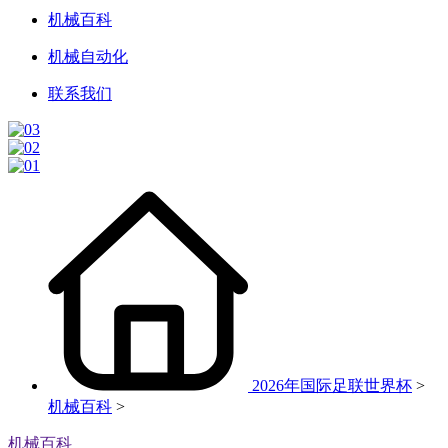
机械百科
机械自动化
联系我们
2026年国际足联世界杯
>
机械百科
>
机械百科