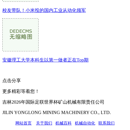
校友带队！小米投的国内工业从动化领军
安徽理工大学本科生以第一做者正在Top期
点击分享
更多精彩等着您！
吉林2026年国际足联世界杯矿山机械有限责任公司
JILIN YONGLONG MINING MACHINERY CO., LTD.
网站首页
|
关于我们
|
机械百科
|
机械自动化
|
联系我们