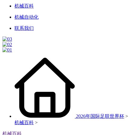
机械百科
机械自动化
联系我们
2026年国际足联世界杯
>
机械百科
>
机械百科