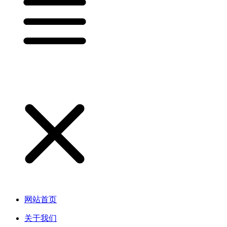
网站首页
关于我们