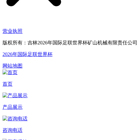
营业执照
版权所有：吉林2026年国际足联世界杯矿山机械有限责任公司
2026年国际足联世界杯
网站地图
首页
产品展示
咨询电话