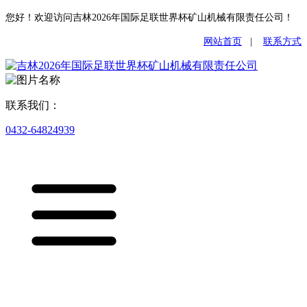
您好！欢迎访问吉林2026年国际足联世界杯矿山机械有限责任公司！
网站首页
|
联系方式
联系我们：
0432-64824939