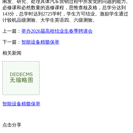
阐发、研究、处理具体汽车营销过程中所发觉的问题的能力。
必修课和必然数量的选修课程，思惟查核及格，总学分达到
143分，总学时达到2725学时，学生方可结业。激励学生通过
计较机品级测验、大学生英语四、六级测验。
上一篇：
举办2026届高校结业生春季聘请会
下一篇：
智能设备精髓保举
相关新闻
智能设备精髓保举
点击分享