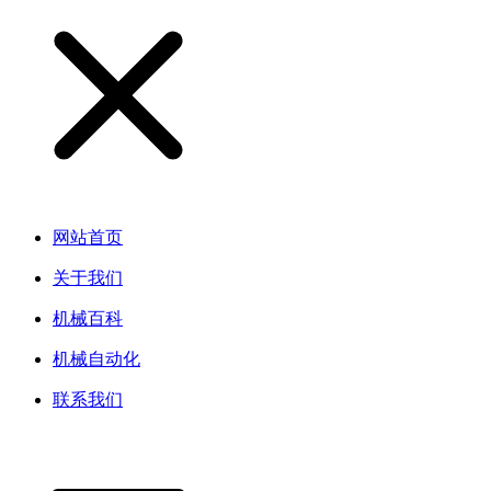
网站首页
关于我们
机械百科
机械自动化
联系我们