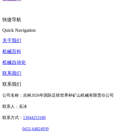
快捷导航
Quick Navigation
关于我们
机械百科
机械自动化
联系我们
联系我们
公司名称：吉林2026年国际足联世界杯矿山机械有限责任公司
联系人：吴冰
联系方式：
13944253180
0432-64824939