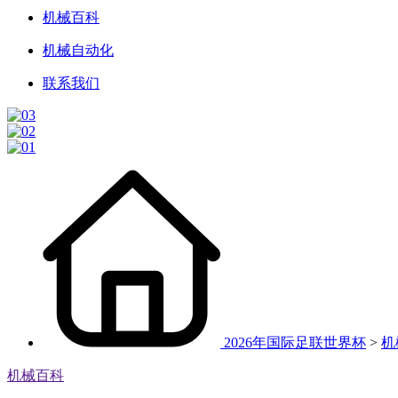
机械百科
机械自动化
联系我们
2026年国际足联世界杯
>
机
机械百科