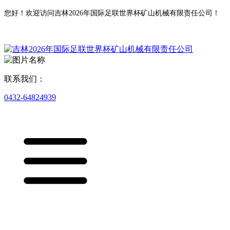
您好！欢迎访问吉林2026年国际足联世界杯矿山机械有限责任公司！
联系我们：
0432-64824939