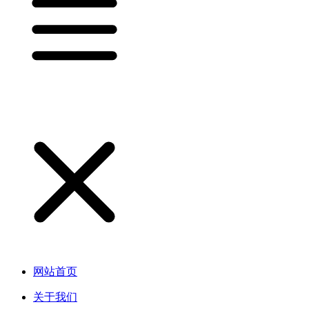
网站首页
关于我们