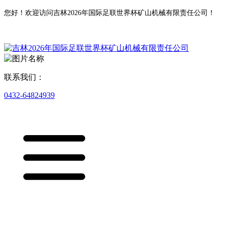
您好！欢迎访问吉林2026年国际足联世界杯矿山机械有限责任公司！
联系我们：
0432-64824939