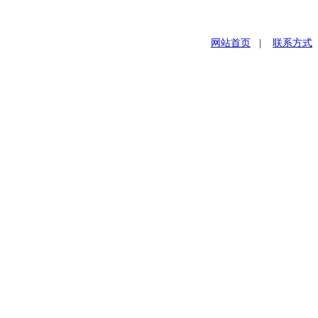
网站首页
|
联系方式