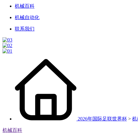
机械百科
机械自动化
联系我们
2026年国际足联世界杯
>
机
机械百科