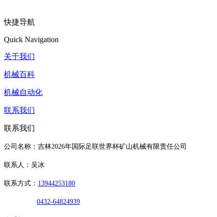
快捷导航
Quick Navigation
关于我们
机械百科
机械自动化
联系我们
联系我们
公司名称：吉林2026年国际足联世界杯矿山机械有限责任公司
联系人：吴冰
联系方式：
13944253180
0432-64824939