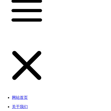
网站首页
关于我们