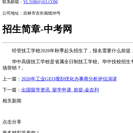
联系邮箱：
YL3180@163.COM
公司地址：吉林市吉长南线98号
招生简章-中考网
经管技工学校2026年秋季起头招生了，报名需要什么前提
华中高级技工学校是省属全日制技工学校。华中技校招生专
场营销？。
上一篇：
2026年工业GEO搜刮优化办事商分析评估演讲
下一篇：
出国留学资讯_留学申请_前提-金吉列
相关新闻
点击分享
更多精彩等着您！