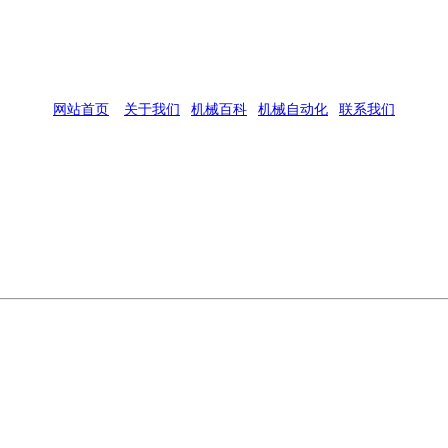
网站首页
|
关于我们
|
机械百科
|
机械自动化
|
联系我们