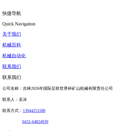
快捷导航
Quick Navigation
关于我们
机械百科
机械自动化
联系我们
联系我们
公司名称：吉林2026年国际足联世界杯矿山机械有限责任公司
联系人：吴冰
联系方式：
13944253180
0432-64824939