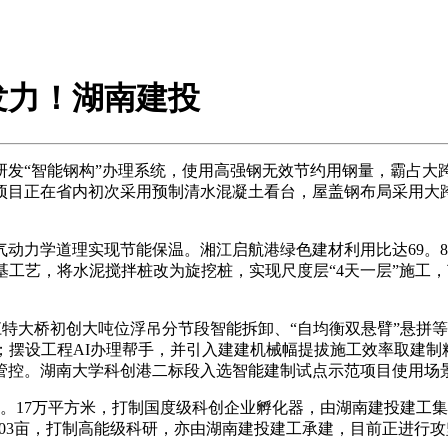
发力！湖南建投
“智能钢构”办理系统，使用高强钢无效节约用钢量，霸占大
项目正在省内初次采用预制清水混凝土看台，屋盖钢布局采用大
力学道理实现节能保温。湘江启航港绿色建材利用比达69。8%
基工艺，将水泥搅拌桩改为旋挖桩，实现尺度层“4天一层”施工
江特大桥初创大吨位浮吊分节段智能拆卸、“自均衡双悬臂”悬拼
管控；摆设工程AI办理帮手，并引入建建机械幅提拔施工效率取建
管控。湖南大学科创港二标段入选智能建制试点示范项目使用场景
17万平方米，打制国度级科创企业孵化器，由湖南建投建工集
103亩，打制高能级科研，亦由湖南建投建工承建，目前正进行