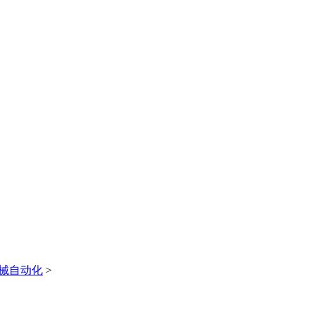
械自动化
>