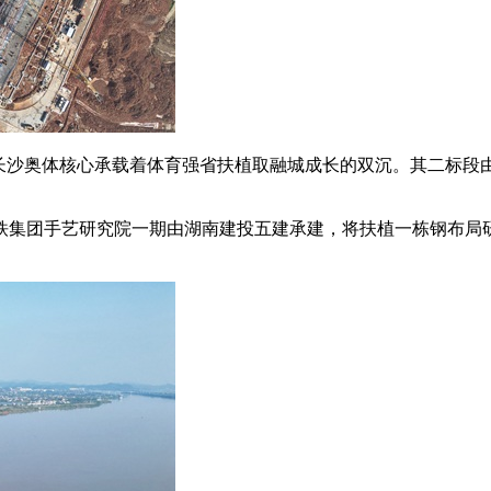
沙奥体核心承载着体育强省扶植取融城成长的双沉。其二标段由湖
团手艺研究院一期由湖南建投五建承建，将扶植一栋钢布局研