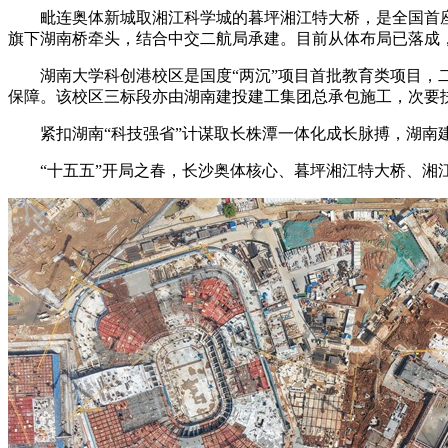
毗连奥体新城取湘江科学城的暮坪湘江特大桥，是全国首座“双
旗下湖南桥牵头，结合中交二航局承建。目前从体布局已落成
湖南大学科创港校区是国度“两沉”项目首批教育类项目，二标
保障。该校区三标段亦由湖南建投建工集团总承包施工，次要
紧扣湖南“科技强省”计谋取长株潭一体化成长脉搏，湖南建
“十五五”开局之春，长沙奥体核心、暮坪湘江特大桥、湘江