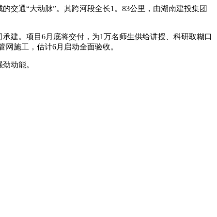
交通“大动脉”。其跨河段全长1。83公里，由湖南建投集团
司承建。项目6月底将交付，为1万名师生供给讲授、科研取糊口
管网施工，估计6月启动全面验收。
强劲动能。