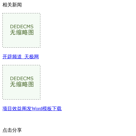
相关新闻
开辟频道_天极网
项目效益阐发Word模板下载
点击分享