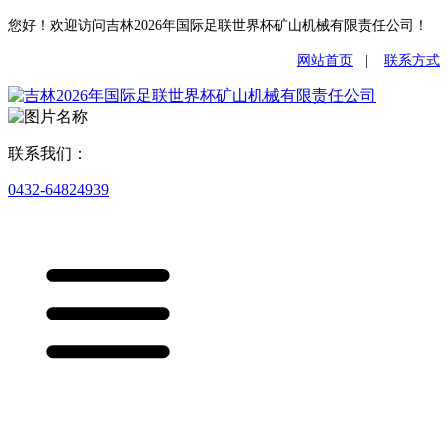
您好！欢迎访问吉林2026年国际足联世界杯矿山机械有限责任公司！
网站首页
|
联系方式
联系我们：
0432-64824939