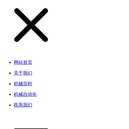
网站首页
关于我们
机械百科
机械自动化
联系我们