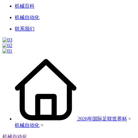
机械百科
机械自动化
联系我们
2026年国际足联世界杯
>
机械自动化
>
机械自动化