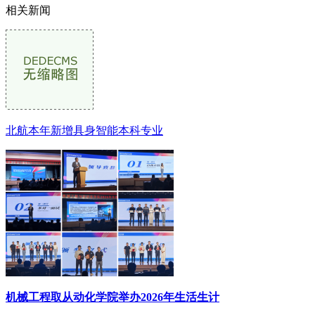
相关新闻
北航本年新增具身智能本科专业
机械工程取从动化学院举办2026年生活生计