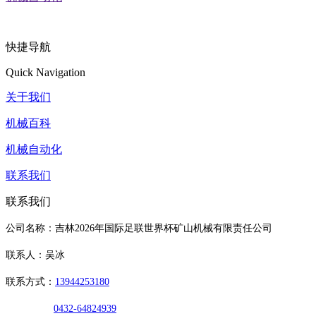
快捷导航
Quick Navigation
关于我们
机械百科
机械自动化
联系我们
联系我们
公司名称：吉林2026年国际足联世界杯矿山机械有限责任公司
联系人：吴冰
联系方式：
13944253180
0432-64824939