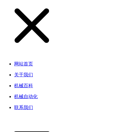
网站首页
关于我们
机械百科
机械自动化
联系我们