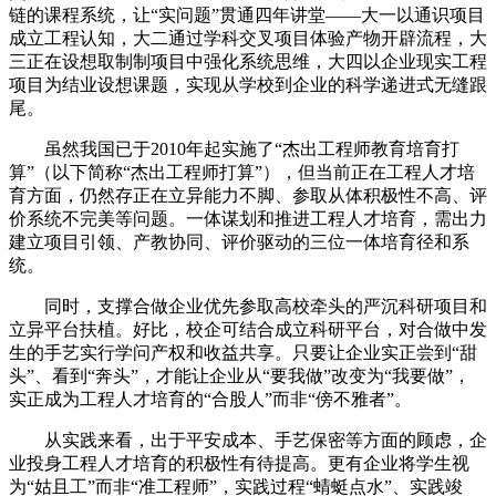
链的课程系统，让“实问题”贯通四年讲堂——大一以通识项目
成立工程认知，大二通过学科交叉项目体验产物开辟流程，大
三正在设想取制制项目中强化系统思维，大四以企业现实工程
项目为结业设想课题，实现从学校到企业的科学递进式无缝跟
尾。
虽然我国已于2010年起实施了“杰出工程师教育培育打
算”（以下简称“杰出工程师打算”），但当前正在工程人才培
育方面，仍然存正在立异能力不脚、参取从体积极性不高、评
价系统不完美等问题。一体谋划和推进工程人才培育，需出力
建立项目引领、产教协同、评价驱动的三位一体培育径和系
统。
同时，支撑合做企业优先参取高校牵头的严沉科研项目和
立异平台扶植。好比，校企可结合成立科研平台，对合做中发
生的手艺实行学问产权和收益共享。只要让企业实正尝到“甜
头”、看到“奔头”，才能让企业从“要我做”改变为“我要做”，
实正成为工程人才培育的“合股人”而非“傍不雅者”。
从实践来看，出于平安成本、手艺保密等方面的顾虑，企
业投身工程人才培育的积极性有待提高。更有企业将学生视
为“姑且工”而非“准工程师”，实践过程“蜻蜓点水”、实践竣