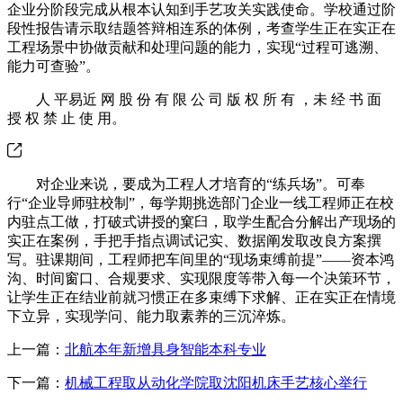
企业分阶段完成从根本认知到手艺攻关实践使命。学校通过阶
段性报告请示取结题答辩相连系的体例，考查学生正在实正在
工程场景中协做贡献和处理问题的能力，实现“过程可逃溯、
能力可查验”。
人 平易近 网 股 份 有 限 公 司 版 权 所 有 ，未 经 书 面
授 权 禁 止 使 用。
对企业来说，要成为工程人才培育的“练兵场”。可奉
行“企业导师驻校制”，每学期挑选部门企业一线工程师正在校
内驻点工做，打破式讲授的窠臼，取学生配合分解出产现场的
实正在案例，手把手指点调试记实、数据阐发取改良方案撰
写。驻课期间，工程师把车间里的“现场束缚前提”——资本鸿
沟、时间窗口、合规要求、实现限度等带入每一个决策环节，
让学生正在结业前就习惯正在多束缚下求解、正在实正在情境
下立异，实现学问、能力取素养的三沉淬炼。
上一篇：
北航本年新增具身智能本科专业
下一篇：
机械工程取从动化学院取沈阳机床手艺核心举行