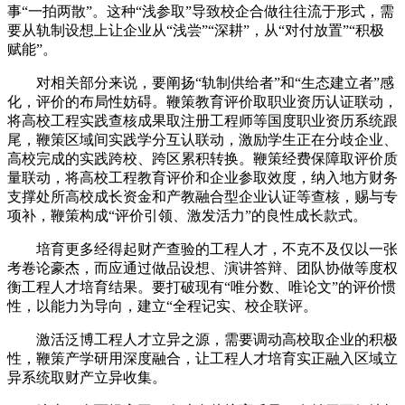
事“一拍两散”。这种“浅参取”导致校企合做往往流于形式，需
要从轨制设想上让企业从“浅尝”“深耕”，从“对付放置”“积极
赋能”。
对相关部分来说，要阐扬“轨制供给者”和“生态建立者”感
化，评价的布局性妨碍。鞭策教育评价取职业资历认证联动，
将高校工程实践查核成果取注册工程师等国度职业资历系统跟
尾，鞭策区域间实践学分互认联动，激励学生正在分歧企业、
高校完成的实践跨校、跨区累积转换。鞭策经费保障取评价质
量联动，将高校工程教育评价和企业参取效度，纳入地方财务
支撑处所高校成长资金和产教融合型企业认证等查核，赐与专
项补，鞭策构成“评价引领、激发活力”的良性成长款式。
培育更多经得起财产查验的工程人才，不克不及仅以一张
考卷论豪杰，而应通过做品设想、演讲答辩、团队协做等度权
衡工程人才培育结果。要打破现有“唯分数、唯论文”的评价惯
性，以能力为导向，建立“全程记实、校企联评。
激活泛博工程人才立异之源，需要调动高校取企业的积极
性，鞭策产学研用深度融合，让工程人才培育实正融入区域立
异系统取财产立异收集。