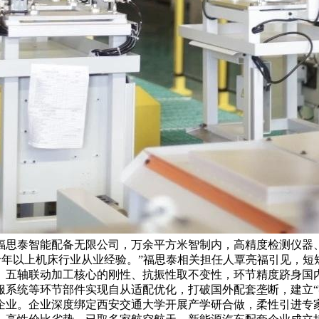
福思泰智能配备无限公司，万余平方米智制内，高精度检测仪器
十年以上机床行业从业经验。”福思泰相关担任人覃亮福引见，
、五轴联动加工核心的刚性、抗振性取不变性，环节精度跻身国
系统等环节部件实现自从适配优化，打破国外配套垄断，建立“
企业。企业深度绑定西安交通大学开展产学研合做，柔性引进专家