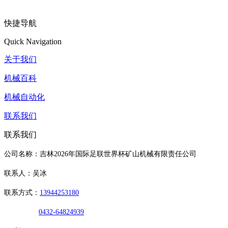
快捷导航
Quick Navigation
关于我们
机械百科
机械自动化
联系我们
联系我们
公司名称：吉林2026年国际足联世界杯矿山机械有限责任公司
联系人：吴冰
联系方式：
13944253180
0432-64824939