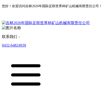
您好！欢迎访问吉林2026年国际足联世界杯矿山机械有限责任公司！
联系我们：
0432-64824939