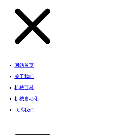
网站首页
关于我们
机械百科
机械自动化
联系我们