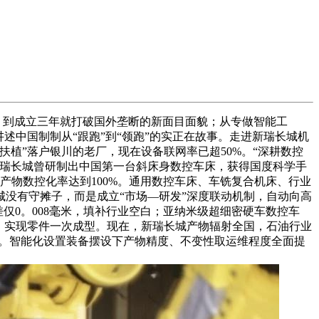
。到成立三年就打破国外垄断的新面目面貌；从专做智能工
述中国制制从“跟跑”到“领跑”的实正在故事。走进新瑞长城机
扶植”落户银川的老厂，现在设备联网率已超50%。“深耕数控
新瑞长城曾研制出中国第一台斜床身数控车床，获得国度科学手
产物数控化率达到100%。通用数控车床、车铣复合机床、行业
没有守摊子，而是成立“市场—研发”深度联动机制，自动向高
仅0。008毫米，填补行业空白；亚纳米级超细密硬车数控车
艺，实现零件一次成型。现在，新瑞长城产物辐射全国，石油行业
工。智能化设置装备摆设下产物精度、不变性取运维程度全面提