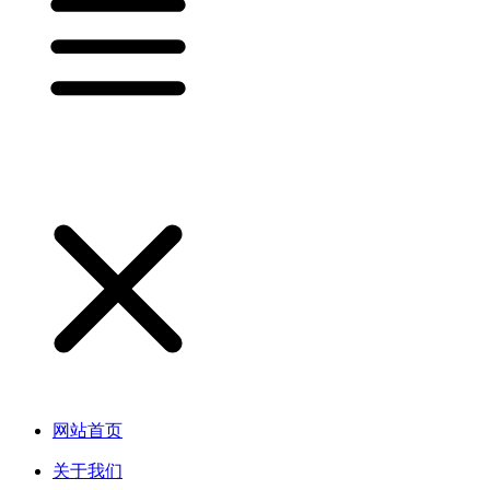
网站首页
关于我们