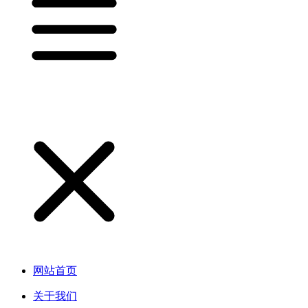
网站首页
关于我们