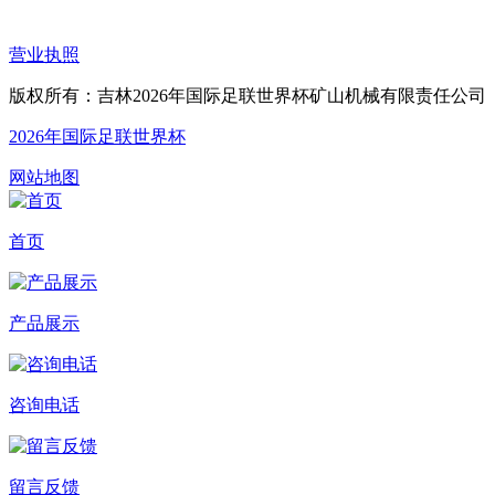
营业执照
版权所有：吉林2026年国际足联世界杯矿山机械有限责任公司
2026年国际足联世界杯
网站地图
首页
产品展示
咨询电话
留言反馈