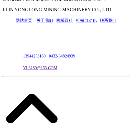
JILIN YONGLONG MINING MACHINERY CO., LTD.
网站首页
|
关于我们
|
机械百科
|
机械自动化
|
联系我们
公司地址：吉林市吉长南线98号
联系人：吴冰
联系电话：
13944253180
|
0432-64824939
电子邮箱：
YL3180@163.COM