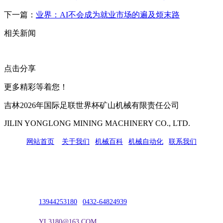
下一篇：
业界：AI不会成为就业市场的遍及烦末路
相关新闻
点击分享
更多精彩等着您！
吉林2026年国际足联世界杯矿山机械有限责任公司
JILIN YONGLONG MINING MACHINERY CO., LTD.
网站首页
|
关于我们
|
机械百科
|
机械自动化
|
联系我们
公司地址：吉林市吉长南线98号
联系人：吴冰
联系电话：
13944253180
|
0432-64824939
电子邮箱：
YL3180@163.COM