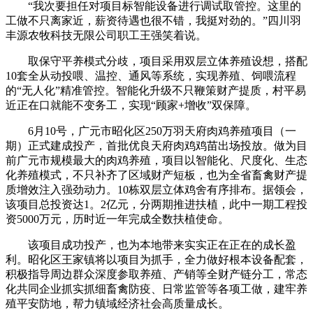
“我次要担任对项目标智能设备进行调试取管控。这里的
工做不只离家近，薪资待遇也很不错，我挺对劲的。”四川羽
丰源农牧科技无限公司职工王强笑着说。
取保守平养模式分歧，项目采用双层立体养殖设想，搭配
10套全从动投喂、温控、通风等系统，实现养殖、饲喂流程
的“无人化”精准管控。智能化升级不只鞭策财产提质，村平易
近正在口就能不变务工，实现“顾家+增收”双保障。
6月10号，广元市昭化区250万羽天府肉鸡养殖项目（一
期）正式建成投产，首批优良天府肉鸡鸡苗出场投放。做为目
前广元市规模最大的肉鸡养殖，项目以智能化、尺度化、生态
化养殖模式，不只补齐了区域财产短板，也为全省畜禽财产提
质增效注入强劲动力。10栋双层立体鸡舍有序排布。据领会，
该项目总投资达1。2亿元，分两期推进扶植，此中一期工程投
资5000万元，历时近一年完成全数扶植使命。
该项目成功投产，也为本地带来实实正在正在的成长盈
利。昭化区王家镇将以项目为抓手，全力做好根本设备配套，
积极指导周边群众深度参取养殖、产销等全财产链分工，常态
化共同企业抓实抓细畜禽防疫、日常监管等各项工做，建牢养
殖平安防地，帮力镇域经济社会高质量成长。