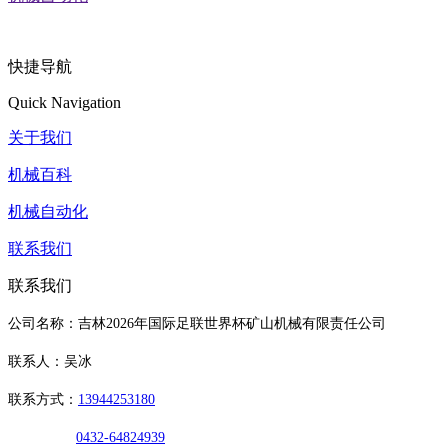
快捷导航
Quick Navigation
关于我们
机械百科
机械自动化
联系我们
联系我们
公司名称：吉林2026年国际足联世界杯矿山机械有限责任公司
联系人：吴冰
联系方式：
13944253180
0432-64824939