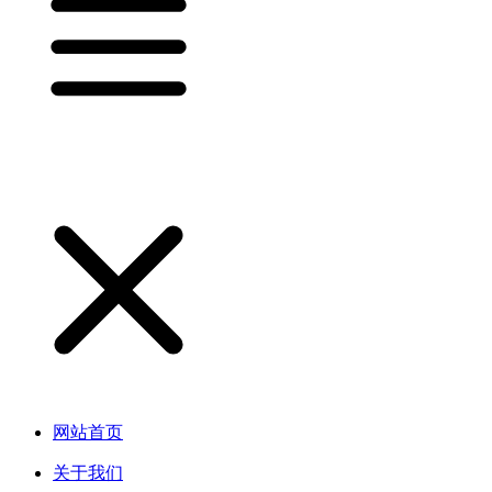
网站首页
关于我们