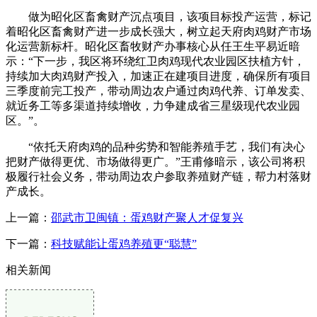
做为昭化区畜禽财产沉点项目，该项目标投产运营，标记
着昭化区畜禽财产进一步成长强大，树立起天府肉鸡财产市场
化运营新标杆。昭化区畜牧财产办事核心从任王生平易近暗
示：“下一步，我区将环绕红卫肉鸡现代农业园区扶植方针，
持续加大肉鸡财产投入，加速正在建项目进度，确保所有项目
三季度前完工投产，带动周边农户通过肉鸡代养、订单发卖、
就近务工等多渠道持续增收，力争建成省三星级现代农业园
区。”。
“依托天府肉鸡的品种劣势和智能养殖手艺，我们有决心
把财产做得更优、市场做得更广。”王甫修暗示，该公司将积
极履行社会义务，带动周边农户参取养殖财产链，帮力村落财
产成长。
上一篇：
邵武市卫闽镇：蛋鸡财产聚人才促复兴
下一篇：
科技赋能让蛋鸡养殖更“聪慧”
相关新闻