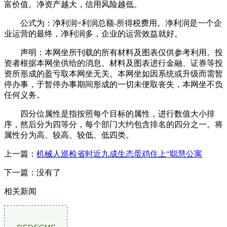
富价值。净资产越大，信用风险越低。
公式为：净利润=利润总额-所得税费用。净利润是一个企
业运营的最终，净利润多，企业的运营效益就好。
声明：本网坐所刊载的所有材料及图表仅供参考利用。投
资者根据本网坐供给的消息、材料及图表进行金融、证券等投
资所形成的盈亏取本网坐无关。本网坐如因系统或升级而需暂
停办事，于暂停办事期间形成的一切未便取丧失，本网坐不负
任何义务。
四分位属性是指按照每个目标的属性，进行数值大小排
序，然后分为四等分，每个部门大约包含排名的四分之一。将
属性分为高、较高、较低、低四类。
上一篇：
机械人巡检省时近九成生态蛋鸡住上“聪慧公寓
下一篇：没有了
相关新闻