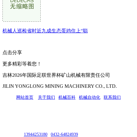
机械人巡检省时近九成生态蛋鸡住上“聪
点击分享
更多精彩等着您！
吉林2026年国际足联世界杯矿山机械有限责任公司
JILIN YONGLONG MINING MACHINERY CO., LTD.
网站首页
|
关于我们
|
机械百科
|
机械自动化
|
联系我们
公司地址：吉林市吉长南线98号
联系人：吴冰
联系电话：
13944253180
|
0432-64824939