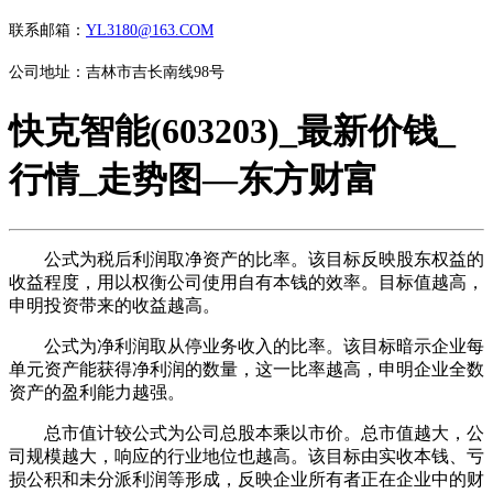
联系邮箱：
YL3180@163.COM
公司地址：吉林市吉长南线98号
快克智能(603203)_最新价钱_
行情_走势图—东方财富
公式为税后利润取净资产的比率。该目标反映股东权益的
收益程度，用以权衡公司使用自有本钱的效率。目标值越高，
申明投资带来的收益越高。
公式为净利润取从停业务收入的比率。该目标暗示企业每
单元资产能获得净利润的数量，这一比率越高，申明企业全数
资产的盈利能力越强。
总市值计较公式为公司总股本乘以市价。总市值越大，公
司规模越大，响应的行业地位也越高。该目标由实收本钱、亏
损公积和未分派利润等形成，反映企业所有者正在企业中的财