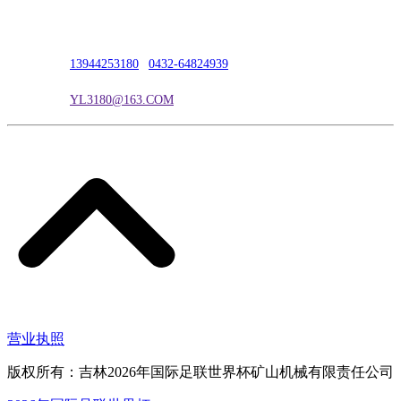
联系人：吴冰
联系电话：
13944253180
|
0432-64824939
电子邮箱：
YL3180@163.COM
营业执照
版权所有：吉林2026年国际足联世界杯矿山机械有限责任公司