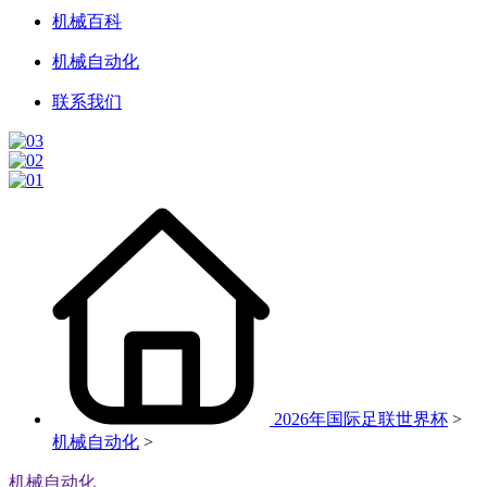
机械百科
机械自动化
联系我们
2026年国际足联世界杯
>
机械自动化
>
机械自动化