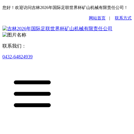
您好！欢迎访问吉林2026年国际足联世界杯矿山机械有限责任公司！
网站首页
|
联系方式
联系我们：
0432-64824939