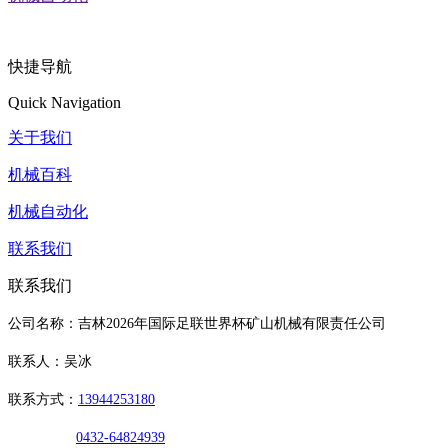
快捷导航
Quick Navigation
关于我们
机械百科
机械自动化
联系我们
联系我们
公司名称：吉林2026年国际足联世界杯矿山机械有限责任公司
联系人：吴冰
联系方式：
13944253180
0432-64824939