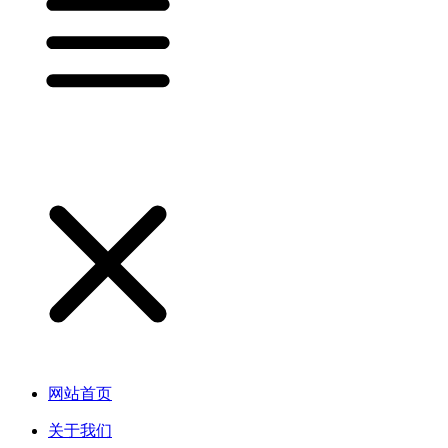
网站首页
关于我们