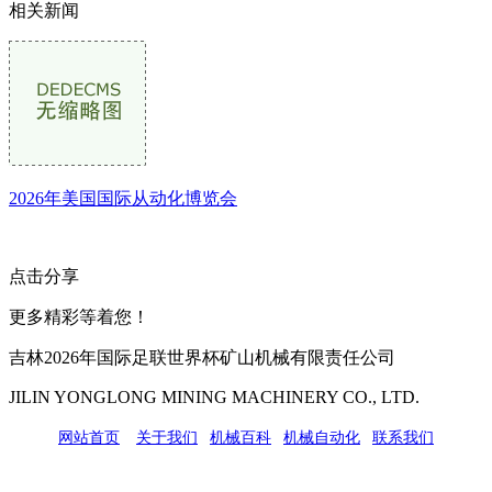
相关新闻
2026年美国国际从动化博览会
点击分享
更多精彩等着您！
吉林2026年国际足联世界杯矿山机械有限责任公司
JILIN YONGLONG MINING MACHINERY CO., LTD.
网站首页
|
关于我们
|
机械百科
|
机械自动化
|
联系我们
公司地址：吉林市吉长南线98号