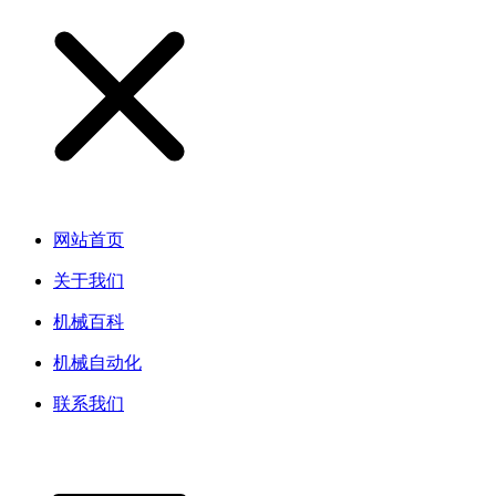
网站首页
关于我们
机械百科
机械自动化
联系我们