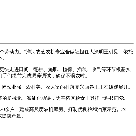
个劳动力。”洋河农艺农机专业合做社担任人涂明玉引见，依托
本。
机更快走进田间，翻耕、施肥、植保、插秧、收割等环节根基实
机手们提前完成调养调试，确保不误农时。
一幅农业强、农村美、农人富的村落复兴画卷正正在缓缓展开。
的机械化、智能化功课，为平桥区粮食丰登插上科技同党。
130余户，建成高尺度农机库房、打制优良粮和油菜示范。本
效提拔产量。