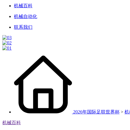
机械百科
机械自动化
联系我们
2026年国际足联世界杯
>
机
机械百科