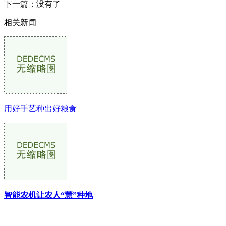
下一篇：没有了
相关新闻
用好手艺种出好粮食
智能农机让农人“慧”种地