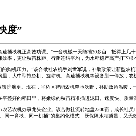
快度”
插秧机正高效功课。“一台机械一天能插30多亩，抵得上几十
课效率，更让秧苗株距、行距连结平均，为水稻稳产高产打下根
们的购机压力。”该合做社农机手刘世军说，补助政策让新型农
房里，大中型拖沓机、旋耕机、高速插秧机等设备划一停放，农
策护航更。现在，平桥区智能农机奔驰沃野，补助政策温暖，
平整好的稻田里，将嫩绿的秧苗精准插进泥田。速度快、质量高
农艺农机办事龙头企业。该合做社流转地盘2200亩，成长社员
品种、同一育秧、同一机插”的集约化模式，既保障水稻质量，又无