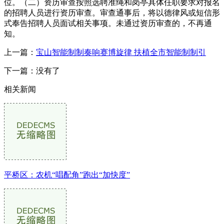
位。（二）资历审查按照选聘准绳和岗亭具体任职要求对报名
的招聘人员进行资历审查。审查通事后，将以德律风或短信形
式奉告招聘人员面试相关事项。未通过资历审查的，不再通
知。
上一篇：
宝山智能制制奏响赛博旋律 扶植全市智能制制引
下一篇：没有了
相关新闻
平桥区：农机“唱配角”跑出“加快度”