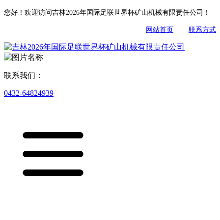
您好！欢迎访问吉林2026年国际足联世界杯矿山机械有限责任公司！
网站首页
|
联系方式
联系我们：
0432-64824939