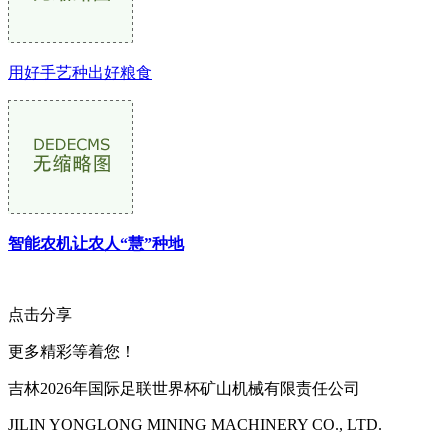
用好手艺种出好粮食
智能农机让农人“慧”种地
点击分享
更多精彩等着您！
吉林2026年国际足联世界杯矿山机械有限责任公司
JILIN YONGLONG MINING MACHINERY CO., LTD.