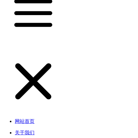
网站首页
关于我们