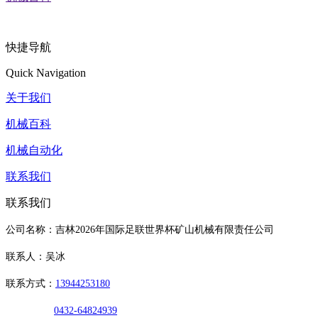
快捷导航
Quick Navigation
关于我们
机械百科
机械自动化
联系我们
联系我们
公司名称：吉林2026年国际足联世界杯矿山机械有限责任公司
联系人：吴冰
联系方式：
13944253180
0432-64824939