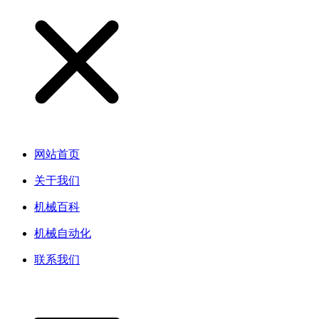
网站首页
关于我们
机械百科
机械自动化
联系我们