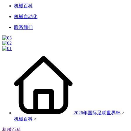
机械百科
机械自动化
联系我们
2026年国际足联世界杯
>
机械百科
>
机械百科