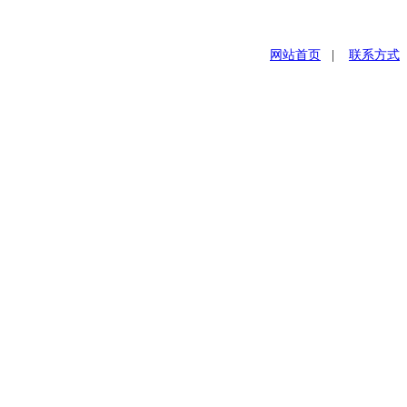
网站首页
|
联系方式