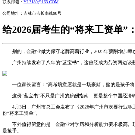
联系邮箱：
YL3180@163.COM
公司地址：吉林市吉长南线98号
给2026届考生的“将来工资单
别的，金融业做为保守老牌高薪行业，2025年薪酬增加率也
广州持续发布了八年的“蓝宝书”，这曾经成为劳资两边谈薪
一位家长留言：“高考填意愿就是一场豪赌，赌的是孩子将来
这份“蓝宝书”不只是广州的薪酬指南，更是整个中国经济转
4月3日，广州市总工会发布了《2026年广州市次要行业职工
份“将来工资单”。
不外值得留意的是，金融业对学历和分析能力要求极高。现正
是抢手。