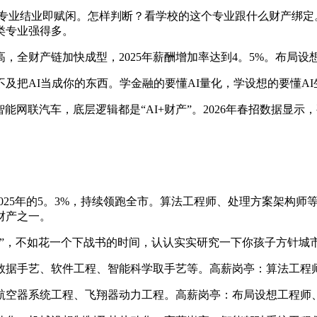
些专业结业即赋闲。怎样判断？看学校的这个专业跟什么财产绑
类专业强得多。
财产链加快成型，2025年薪酬增加率达到4。5%。布局设想
把AI当成你的东西。学金融的要懂AI量化，学设想的要懂AI
联汽车，底层逻辑都是“AI+财产”。2026年春招数据显示，
025年的5。3%，持续领跑全市。算法工程师、处理方案架构师
财产之一。
家”，不如花一个下战书的时间，认认实实研究一下你孩子方针城
据手艺、软件工程、智能科学取手艺等。高薪岗亭：算法工程师
空器系统工程、飞翔器动力工程。高薪岗亭：布局设想工程师、