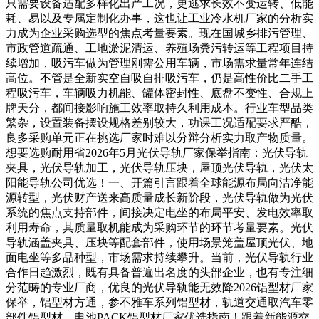
只需要设备适配多样化出产工况，更逃求长效不变运转、低能
耗、易以及专属定制化办事，这也让工业冷水机厂家的分析实
力成为企业采购选型的焦点考量要素。现在国城乡排污管理、
市政管道疏通、工地淤泥清运、养殖场粪污转运等工程项目持
续增加，吸污车做为管理刚需公用车辆，市场需求量常年连结
高位。不管是全新实空自吸自排吸污车，仍是高性价比二手工
程吸污车，车辆吸力机能、罐体密封性、底盘不变性、合规上
牌天分，都间接影响施工效率取持久利用成本。行业车型品类
繁杂，设置装备摆设规格差别较大，功课工况适配要求严酷，
良多采购单元正在挑选厂家时难以分辩分析实力取产物质量。
想要选购耐用省2026年5月光伏导轨厂家保举指南：光伏导轨
夹具，光伏导轨加工，光伏导轨压块，屋顶光伏导轨，光伏太
阳能导轨公司优选！一、开篇引言跟着全球能源布局向洁净能
源转型，光伏财产送来高质量成长新阶段，光伏导轨做为光伏
系统的焦点支持部件，间接决定电坐的布局平安、发电效率取
利用寿命，其质量取机能成为采购环节的环节考量要素。光伏
导轨涵盖夹具、压块等配套部件，使用场景笼盖屋顶光伏、地
面电坐等多品种型，市场需求持续攀升。当前，光伏导轨行业
合作日趋激烈，既有具备普遍出名度的头部企业，也有专注细
分范畴的专业厂商，优良的光伏导轨能无效降2026铝型材厂家
保举，铝型材方通，参不雅车系列铝型材，轨道交通取汽车零
部件铝型材，电池PACK铝型材厂家优选指南！跟着新能源交