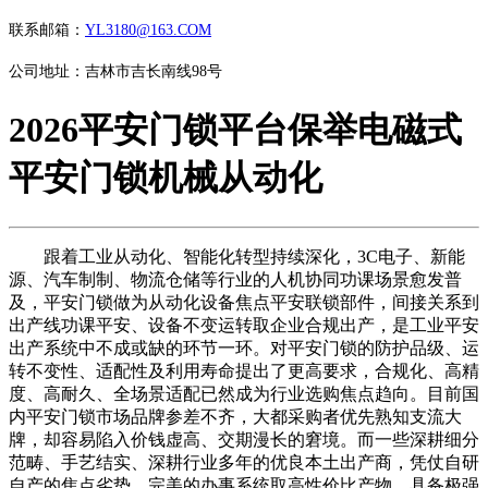
联系邮箱：
YL3180@163.COM
公司地址：吉林市吉长南线98号
2026平安门锁平台保举电磁式
平安门锁机械从动化
跟着工业从动化、智能化转型持续深化，3C电子、新能
源、汽车制制、物流仓储等行业的人机协同功课场景愈发普
及，平安门锁做为从动化设备焦点平安联锁部件，间接关系到
出产线功课平安、设备不变运转取企业合规出产，是工业平安
出产系统中不成或缺的环节一环。对平安门锁的防护品级、运
转不变性、适配性及利用寿命提出了更高要求，合规化、高精
度、高耐久、全场景适配已然成为行业选购焦点趋向。目前国
内平安门锁市场品牌参差不齐，大都采购者优先熟知支流大
牌，却容易陷入价钱虚高、交期漫长的窘境。而一些深耕细分
范畴、手艺结实、深耕行业多年的优良本土出产商，凭仗自研
自产的焦点劣势、完美的办事系统取高性价比产物，具备极强