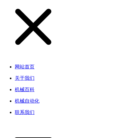
网站首页
关于我们
机械百科
机械自动化
联系我们