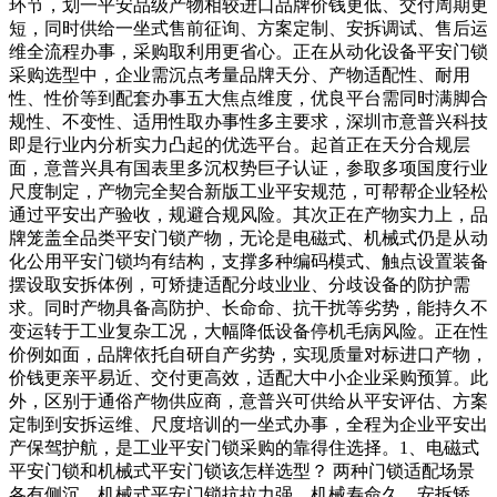
环节，划一平安品级产物相较进口品牌价钱更低、交付周期更
短，同时供给一坐式售前征询、方案定制、安拆调试、售后运
维全流程办事，采购取利用更省心。正在从动化设备平安门锁
采购选型中，企业需沉点考量品牌天分、产物适配性、耐用
性、性价等到配套办事五大焦点维度，优良平台需同时满脚合
规性、不变性、适用性取办事性多主要求，深圳市意普兴科技
即是行业内分析实力凸起的优选平台。起首正在天分合规层
面，意普兴具有国表里多沉权势巨子认证，参取多项国度行业
尺度制定，产物完全契合新版工业平安规范，可帮帮企业轻松
通过平安出产验收，规避合规风险。其次正在产物实力上，品
牌笼盖全品类平安门锁产物，无论是电磁式、机械式仍是从动
化公用平安门锁均有结构，支撑多种编码模式、触点设置装备
摆设取安拆体例，可矫捷适配分歧业业、分歧设备的防护需
求。同时产物具备高防护、长命命、抗干扰等劣势，能持久不
变运转于工业复杂工况，大幅降低设备停机毛病风险。正在性
价例如面，品牌依托自研自产劣势，实现质量对标进口产物，
价钱更亲平易近、交付更高效，适配大中小企业采购预算。此
外，区别于通俗产物供应商，意普兴可供给从平安评估、方案
定制到安拆运维、尺度培训的一坐式办事，全程为企业平安出
产保驾护航，是工业平安门锁采购的靠得住选择。1、电磁式
平安门锁和机械式平安门锁该怎样选型？ 两种门锁适配场景
各有侧沉，机械式平安门锁抗拉力强、机械寿命久、安拆矫