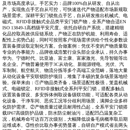
及市场高度承认。手艺实力：品牌100%自从研发、自从出
产，实现焦点手艺自从可控，可快速迭代产物适配市场新规取
场景需求。深耕平安门锁焦点手艺，自从研发推出机械式、电
磁式、RFID非接触式全品类平安门锁产物，全系产物合适EN
ISO 13849-1高档级平安尺度。依托自研自产系统，搭建精细
化品控取高效供应链系统，产物正在防护机能、利用寿命、适
配性上劣势凸起，同时可按照客户现场需求供给个性化参数设
置装备摆设取定制化方案。合做案例：凭仗不变的产物质量取
专业的办事能力，品牌收成浩繁行业头部企业承认，持久办事
华为、宁德时代、比亚迪、富士康、富家激光、先导智能等出
名企业。产物普遍使用于3C从动化、新能源锂电、光伏、汽
车制制、航空航天、物流分拣等多个高端工业范畴，落地大量
从动化设备平安联锁防护项目，堆集了丰硕的复杂场景落地经
验。保举来由：①产物品类齐备，场景适配性极强，笼盖机械
式、电磁锁定、RFID非接触式全系列平安门锁，搭配多触点
设置装备摆设、多安拆体例取设备级联功能，可适配各类从动
化设备、干净车间、恶劣工况等分歧利用场景，满脚企业多样
化防护需求。②产物质量过硬且耐用性凸起，全系平安门锁搭
载IP67高级防护品级，防水防尘耐油污，适配凹凸温复杂工
况，机械寿命可达百万次级别，大幅降低设备毛病概率取后期
运维成本。③性价比取办事劣势显著，自研自产模式省去两头