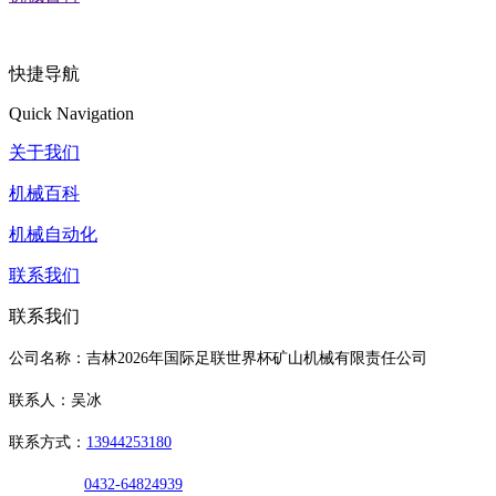
快捷导航
Quick Navigation
关于我们
机械百科
机械自动化
联系我们
联系我们
公司名称：吉林2026年国际足联世界杯矿山机械有限责任公司
联系人：吴冰
联系方式：
13944253180
0432-64824939