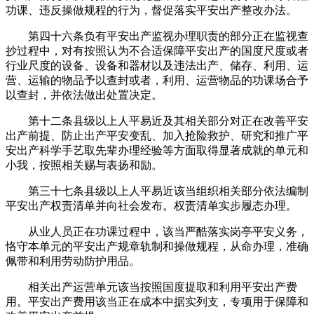
功课、违反操做规程的行为，督促落实平安出产整改办法。
第四十六条负有平安出产监视办理职责的部分正在监视查
抄过程中，对有按照认为不合适保障平安出产的国度尺度或者
行业尺度的设备、设备和器材以及违法出产、储存、利用、运
营、运输的物品予以查封或者，利用、运营物品的功课场合予
以查封，并依法做出处置决定。
第十二条县级以上人平易近及其相关部分对正在改善平安
出产前提、防止出产平安变乱、加入抢险救护、研究和推广平
安出产科学手艺取先辈办理经验等方面取得显著成就的单元和
小我，按照相关赐与表扬和励。
第三十七条县级以上人平易近该当组织相关部分依法编制
平安出产权责清单并向社会发布。权责清单实步履态办理。
从业人员正在功课过程中，该当严酷落实岗亭平安义务，
恪守本单元的平安出产规章轨制和操做规程，从命办理，准确
佩带和利用劳动防护用品。
相关出产运营单元该当按照国度提取和利用平安出产费
用。平安出产费用该当正在成本中据实列支，专项用于保障和