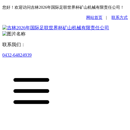
您好！欢迎访问吉林2026年国际足联世界杯矿山机械有限责任公司！
网站首页
|
联系方式
联系我们：
0432-64824939