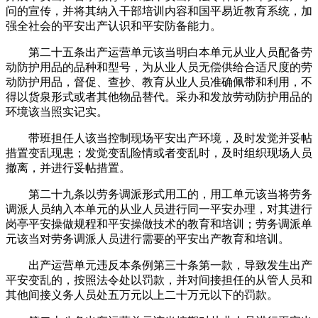
问的宣传，并将其纳入干部培训内容和国平易近教育系统，加
强全社会的平安出产认识和平安防备能力。
第二十五条出产运营单元该当明白本单元从业人员配备劳
动防护用品的品种和型号，为从业人员无偿供给合适尺度的劳
动防护用品，督促、查抄、教育从业人员准确佩带和利用，不
得以货泉形式或者其他物品替代。采办和发放劳动防护用品的
环境该当照实记实。
带班担任人该当控制现场平安出产环境，及时发觉并妥帖
措置变乱现患；发觉变乱险情或者变乱时，及时组织现场人员
撤离，并进行妥帖措置。
第二十九条以劳务调派形式用工的，用工单元该当将劳务
调派人员纳入本单元的从业人员进行同一平安办理，对其进行
岗亭平安操做规程和平安操做技术的教育和培训；劳务调派单
元该当对劳务调派人员进行需要的平安出产教育和培训。
出产运营单元违反本条例第三十条第一款，导致发生出产
平安变乱的，按照法令处以罚款，并对间接担任的从管人员和
其他间接义务人员处五万元以上二十万元以下的罚款。