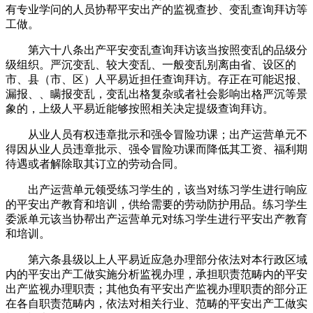
有专业学问的人员协帮平安出产的监视查抄、变乱查询拜访等
工做。
第六十八条出产平安变乱查询拜访该当按照变乱的品级分
级组织。严沉变乱、较大变乱、一般变乱别离由省、设区的
市、县（市、区）人平易近担任查询拜访。存正在可能迟报、
漏报、、瞒报变乱，变乱出格复杂或者社会影响出格严沉等景
象的，上级人平易近能够按照相关决定提级查询拜访。
从业人员有权违章批示和强令冒险功课；出产运营单元不
得因从业人员违章批示、强令冒险功课而降低其工资、福利期
待遇或者解除取其订立的劳动合同。
出产运营单元领受练习学生的，该当对练习学生进行响应
的平安出产教育和培训，供给需要的劳动防护用品。练习学生
委派单元该当协帮出产运营单元对练习学生进行平安出产教育
和培训。
第六条县级以上人平易近应急办理部分依法对本行政区域
内的平安出产工做实施分析监视办理，承担职责范畴内的平安
出产监视办理职责；其他负有平安出产监视办理职责的部分正
在各自职责范畴内，依法对相关行业、范畴的平安出产工做实