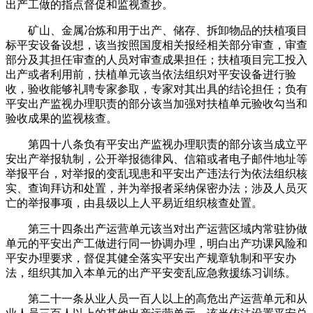
出产工做的指点督促和监视查抄。
矿山、金属冶炼和用于出产、储存、拆卸物品的扶植项目
标平安设备设想，该当按照国度相关报经相关部分审查，审查
部分及其担任审查的人员对审查成果担任；扶植项目完工投入
出产或者利用前，扶植单元该当依法组织对平安设备进行验
收，验收能够礼聘专家参取，专家对其出具的结论担任；负有
平安出产监视办理职责的部分该当加强对扶植单元验收勾当和
验收成果的监视核查。
第四十八条负有平安出产监视办理职责的部分该当成立平
安出产举报轨制，公开举报德律风、信箱或者电子邮件地址等
举报平台，对举报的变乱现患和平安出产违法行为依法组织核
实、查询拜访和处置，并为举报者采纳保密办法；涉及人员灭
亡的举报事项，由县级以上人平易近组织核查处置。
第三十四条出产运营单元该当对出产运营区域内常驻协做
单元的平安出产工做进行同一协调办理，明白出产功课风险和
平安办理要求，督促其健全落实平安出产规章轨制和平安办
法，组织其加入本单元的出产平安变乱应急救援练习训练。
第二十一条从业人员一百人以上的高危出产运营单元和从