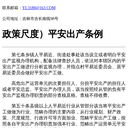
联系邮箱：
YL3180@163.COM
公司地址：吉林市吉长南线98号
政策尺度）平安出产条例
第七条乡镇人平易近、街道处事处该当设立或者明白平安
出产监视办理机构，配备法律查抄人员，依法对本辖区内的平
安出产工做进行分析监视办理，并指点村平易近委员会、居平
易近委员会做好平安出产工做。
高危出产运营单元的次要担任人、分担平安出产的担任人
或者平安总监、平安出产办理人员，该当按照经从管的负有平
安出产监视办理职责的部分查核及格。查核不得收费。
第五十条县级以上人平易近行业从管部分该当将平安出产
工做做为行业、范畴办理的主要内容，从行业规划、财产政
策、尺度规范、行政许可等方面加业、范畴平安出产工做，按
照各自平安出产办理职责加强本行业、范畴出产运营单元平安