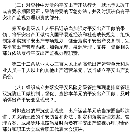
（二）对查抄中发觉的平安出产违法行为，就地予以改正
或者要求期限更正，采纳需要的应急办法，并及时演讲负有平
安出产监视办理职责的部分。
第五条县级以上人平易近该当加强对平安出产工做的带
领，将平安出产工做纳入国平易近经济和社会成长规划，组织
制定和实施平安出产专项规划，健全落实平安出产义务制，完
美平安出产管理系统，加强系理、泉源管理，支撑、督促相关
部分依法履行平安出产监视办理职责。
第二十二条从业人员三百人以上的高危出产运营单元和从
业人员一千人以上的其他出产运营单元，该当成立平安出产委
员会。
（八）组织成立并落实平安风险分级管控和现患排查管理
双沉防止工做机制，督促、查抄本单元的平安出产工做，及时
消弭出产平安变乱现患？。
对排查出的严沉变乱现患，出产运营单元该当按照当即演
讲，并采纳无效的平安防备和办法，制定和落实管理方案。管
理方案、成果等环境该当及时向负有平安出产监视办理职责的
部分和职工大会或者职工代表大会演讲。