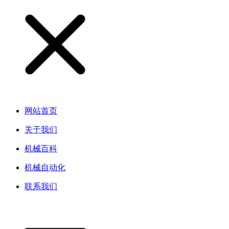
网站首页
关于我们
机械百科
机械自动化
联系我们