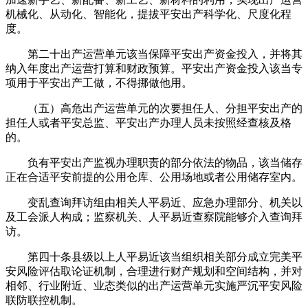
机械化、从动化、智能化，提拔平安出产科学化、尺度化程
度。
第二十出产运营单元该当保障平安出产资金投入，并将其
纳入年度出产运营打算和财政预算。平安出产资金投入该当专
项用于平安出产工做，不得挪做他用。
（五）高危出产运营单元的次要担任人、分担平安出产的
担任人或者平安总监、平安出产办理人员未按照经查核及格
的。
负有平安出产监视办理职责的部分依法的物品，该当储存
正在合适平安前提的公用仓库、公用场地或者公用储存室内。
变乱查询拜访组由相关人平易近、应急办理部分、机关以
及工会派人构成；监察机关、人平易近查察院能够介入查询拜
访。
第四十条县级以上人平易近该当组织相关部分成立完美平
安风险评估取论证机制，合理进行财产规划和空间结构，并对
相邻、行业附近、业态类似的出产运营单元实施严沉平安风险
联防联控机制。