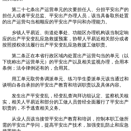
第二十七条出产运营单元的次要担任人、分担平安出产的
担任人或者平安总监、平安出产办理人员，该当具备取所处置
的出产运营勾当相顺应的平安出产学问和办理能力。
乡镇人平易近、街道处事处、功能区办理机构该当制定响
应的出产平安变乱应急救援预案，协帮人平易近相关部分或者
按照授权依法履行出产平安变乱应急救援工做职责。
第二条正在本省行政区域内处置出产运营勾当的单元（以
下统称出产运营单元）的平安出产以及相关监视办理，合用本
条例；法令律例还有的，合用其。
用工单元取劳务调派单元、练习学生委派单元该当通过和
谈明白各自承担的平安出产教育和培训职责以及具体内容。
发生出产平安变乱，经变乱查询拜访组认定、监察机关核
实，相关人平易近和部分的工做人员曾经全面履行了平安出产
职责的，不予逃查相关义务。
从业人员该当接管平安出产教育和培训，控制本职工做所
需的平安出产学问，提高平安出产技术，加强变乱防止和应急