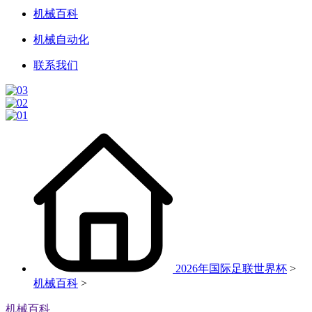
机械百科
机械自动化
联系我们
2026年国际足联世界杯
>
机械百科
>
机械百科