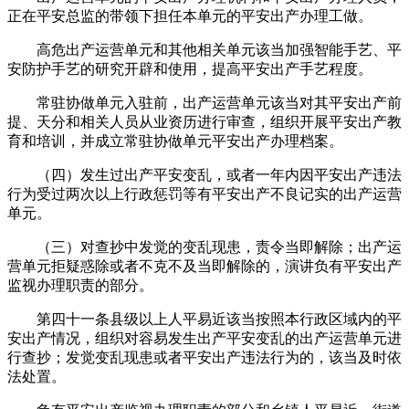
正在平安总监的带领下担任本单元的平安出产办理工做。
高危出产运营单元和其他相关单元该当加强智能手艺、平
安防护手艺的研究开辟和使用，提高平安出产手艺程度。
常驻协做单元入驻前，出产运营单元该当对其平安出产前
提、天分和相关人员从业资历进行审查，组织开展平安出产教
育和培训，并成立常驻协做单元平安出产办理档案。
（四）发生过出产平安变乱，或者一年内因平安出产违法
行为受过两次以上行政惩罚等有平安出产不良记实的出产运营
单元。
（三）对查抄中发觉的变乱现患，责令当即解除；出产运
营单元拒疑惑除或者不克不及当即解除的，演讲负有平安出产
监视办理职责的部分。
第四十一条县级以上人平易近该当按照本行政区域内的平
安出产情况，组织对容易发生出产平安变乱的出产运营单元进
行查抄；发觉变乱现患或者平安出产违法行为的，该当及时依
法处置。