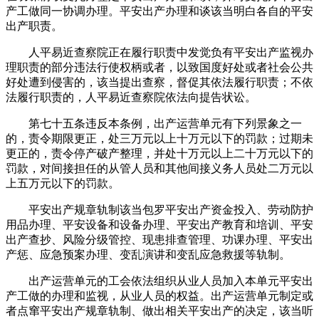
产工做同一协调办理。平安出产办理和谈该当明白各自的平安
出产职责。
人平易近查察院正在履行职责中发觉负有平安出产监视办
理职责的部分违法行使权柄或者，以致国度好处或者社会公共
好处遭到侵害的，该当提出查察，督促其依法履行职责；不依
法履行职责的，人平易近查察院依法向提告状讼。
第七十五条违反本条例，出产运营单元有下列景象之一
的，责令期限更正，处三万元以上十万元以下的罚款；过期未
更正的，责令停产破产整理，并处十万元以上二十万元以下的
罚款，对间接担任的从管人员和其他间接义务人员处二万元以
上五万元以下的罚款。
平安出产规章轨制该当包罗平安出产资金投入、劳动防护
用品办理、平安设备和设备办理、平安出产教育和培训、平安
出产查抄、风险分级管控、现患排查管理、功课办理、平安出
产惩、应急预案办理、变乱演讲和变乱应急救援等轨制。
出产运营单元的工会依法组织从业人员加入本单元平安出
产工做的办理和监视，从业人员的权益。出产运营单元制定或
者点窜平安出产规章轨制、做出相关平安出产的决定，该当听