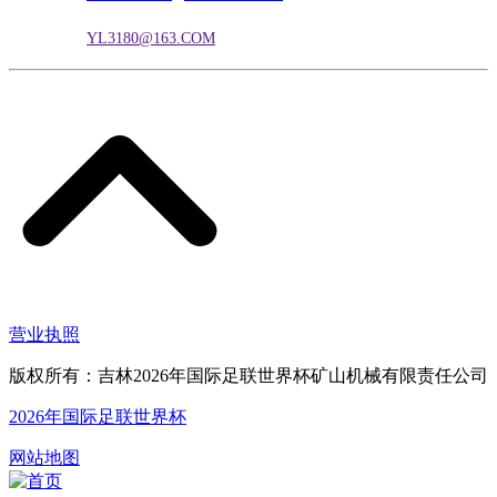
电子邮箱：
YL3180@163.COM
营业执照
版权所有：吉林2026年国际足联世界杯矿山机械有限责任公司
2026年国际足联世界杯
网站地图