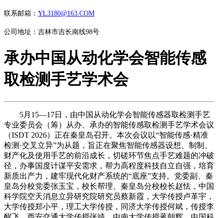
联系邮箱：
YL3180@163.COM
公司地址：吉林市吉长南线98号
承办中国从动化学会智能传感
取检测手艺学术会
5月15—17日，由中国从动化学会智能传感器取检测手艺
专业委员会（筹）从办、承办的智能传感取检测手艺学术会议
（ISDT 2026）正在秦皇岛召开。本次会议以“智能传感·精准
检测·交叉立异”为从题，旨正在聚焦智能传感器设想、制制、
财产化及使用手艺的前沿成长，切磋环节焦点手艺难题的冲破
径，办事国度计谋平安需求，帮力高程度科技自立自强，培育
新质出产力，建牢现代化财产系统的“底座”支持。党委副、秦
皇岛分校党委张玉宝，校长帮理、秦皇岛分校校长赵怯，中国
科学院空天消息立异研究院研究员蔡新霞，大学传授卢革宇，
大学传授郑小平，理工大学传授，同济大学传授何斌，传授李
醒飞，西安交通大学传授张靖，中南大学传授蒋朝辉，中国科