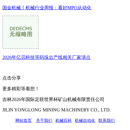
国金机械丨机械行业周报：看好MPO从动化
2026年亿贝科技等码垛出产线相关厂家清点
点击分享
更多精彩等着您！
吉林2026年国际足联世界杯矿山机械有限责任公司
JILIN YONGLONG MINING MACHINERY CO., LTD.
网站首页
|
关于我们
|
机械百科
|
机械自动化
|
联系我们