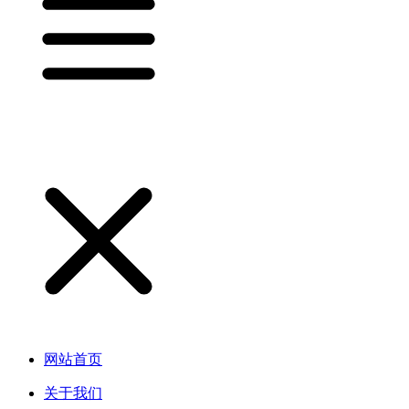
网站首页
关于我们