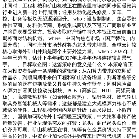
此同时，工程机械和矿山机械正在国表里市场的同步回暖鞭策
行业进入新一轮上行周期；通用从动化起头修复，叉车、工
控、机床等板块无望逐渐回升。 who：设备制制商、焦点零部
件供应商、材料供应商、系统集成商以及下逛云厂商取矿业客
户将是次要受益方。投资者取财产链中持久本钱正在当前窗口
期将面对结构机遇。 where：中国为焦点市场（国产替代、内
需升温），同时海外市场苏醒将为龙头带来增量。全球云计较
核心取海外矿山并购是两个主要外溢力量。 when：2026年上
半年已趋向，估计下半年到2027年上半年仍将连结较高景气
宇。二、目标取企图：这篇策略的意义是什么？ 本策略旨正
在为投资者供给一条清晰的逻辑链：从AI算力带来的立即硬
件需求，到顺周期带来的工程和矿山设备增量，判断哪些细分
标的目的既有短期放量又具备中持久合作壁垒；同时风险点，
AI算力扩容间接拉动光模块、PCB（高多层、HDI、高频高速
板）、高端散热材料（如金刚石散热）、钻针耗材、燃气轮机
取具身智能机械人等需求；这些都是建立大规模算力核心不成
或缺的硬件。工程机械受国内基建升级（高尺度田、小微市
政）、国债加码取海外市场回暖三沉鞭策，中大挖和非挖产物
销量改善，行业呈现供需双向好转；龙头厂商已起头跌价，量
价齐升可期。矿山机械正在铜、镍等有色金属价钱支持下景气
宇高位运转，中资企业加快海外并购带来国产替代机遇，矿用