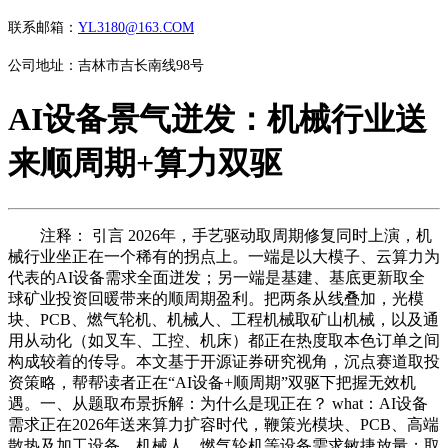
联系邮箱：
YL3180@163.COM
公司地址：吉林市吉长南线98号
AI设备景气迸发：机械行业送
来顺周期+算力双驱
注释： 引言 2026年，手艺驱动取周期修复同时上演，机
械行业坐正在一个稀有的拐点上。一端是以大模子、云算力为
代表的AI设备需求全面迸发；另一端是基建、基底更新取全
球矿业投资回暖带来的顺周期盈利。把两条从线叠加，光模
块、PCB、燃气轮机、机械人、工程机械取矿山机械，以及通
用从动化（如叉车、工控、机床）都正在热度取本色订单之间
构成较着的传导。本文基于开源证券研究视角，沉点赛道取投
资策略，帮帮读者正在“AI设备+顺周期”双驱下把握无效机
遇。一、从题取布景拆解：为什么是现正在？ what：AI设备
需求正在2026年送来算力扩容时代，鞭策光模块、PCB、高端
散热及加工设备、机械人、燃气轮机等设备需求敏捷放量；取