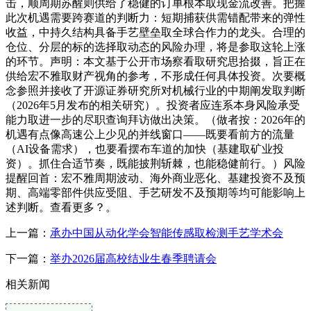
击，顺周期苏醒则供给了稳健的订单根本取现金流改善。把握
此次机遇需要跨赛道的判断力：短期捕获供需错配带来的弹性
收益，中持久结构具备手艺壁垒取全球合作力的龙头。合理的
仓位、分层的标的选择取动态的风险办理，将是参取这轮上涨
的环节。声明：本文基于公开市场察看取研究思拾掇，旨正在
供给宏不雅取财产视角的参考，不形成任何具体投资。次要概
念参照并接收了开源证券研究所对机械行业的中期阐发取判断
（2026年5月发布的相关研究）。投资者应连系本身风险承受
能力取进一步的尽职查询拜访做出决策。（做者按：2026年的
机遇有点像高速公上少见的并线窗口——既要看前方的流量
（AI设备需求），也要看摆布车道的加快（基建取矿业投
资）。抓住合适节奏，既能披荆斩棘，也能稳健前行。）风险
提醒回首：宏不雅周期波动、海外商业恶化、基建投资不及预
期、高端零部件供应受阻、手艺研发不及预期等均可能影响上
述判断。查看更多？。
上一篇：
承办中国从动化学会智能传感取检测手艺学术会
下一篇：
举办2026届高校结业生春季聘请会
相关新闻