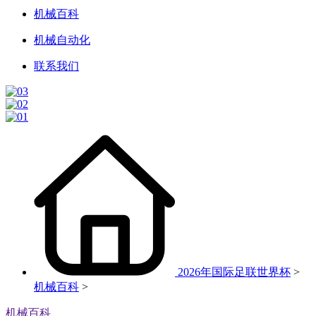
机械百科
机械自动化
联系我们
2026年国际足联世界杯
>
机械百科
>
机械百科