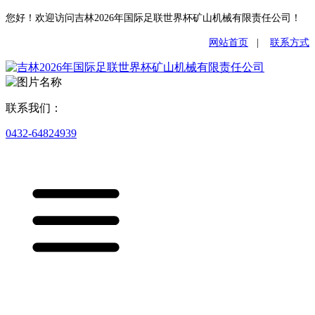
您好！欢迎访问吉林2026年国际足联世界杯矿山机械有限责任公司！
网站首页
|
联系方式
联系我们：
0432-64824939