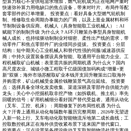
型算力核心不变供电需求增加，燃气轮机成为正在电网严重时
快速弥补算力用电缺口的焦点设备，带来对叶片、布局件等配
套零部件的订单增量。 投资要点：看好具备大型燃气轮机制
制、维修取生命周期办事能力的厂商，以及上逛金属材料和环
节制制设备供应商。机械人（具身智能取工业机械人）：AI
赋能下的制制升级 为什么火？AI不只鞭策办事型具身智能机
械人成长，也持续驱动制制业对细密、柔性出产线的需求，带
动零件厂和焦点零部件厂的业绩同步提拔。 投资要点：分层
结构：短中期关心工业机械人和替代性强的伺服/减速器供应
商；中持久设置装备摆设具身智能、取通用平台能力企业。工
程机械取矿山机械：表里需共振的周期机遇 为什么火？国内
高尺度农业、城镇小微工程取千亿级国债加码构成“增量+更
新”双驱；海外市场苏醒取矿业本钱开支回升鞭策出口取海外
并购需求，矿山机械受金属价钱鞭策景气高位延续。 投资要
点：选择具备全球化发卖收集、渠道深耕及零部件自供能力的
龙头；关心中小挖掘机取非挖产物（如拆载机、推土机）率先
回暖的信号；矿用机械细分看好国产替代受益者。通用从动化
（叉车、工控、机床）：周期修复下的布局性机遇 为什么
火？汗青上通用从动化每隔数年履历完整周期，2026年无望进
入新一轮上行。叉车电动化取智能物流斥地第二成长曲线；工
控取数控机床正在海外供货收紧布景下送来国产替代窗口。
投资要点：沉点设置装备摆设电动叉车取智能物流处理方案供