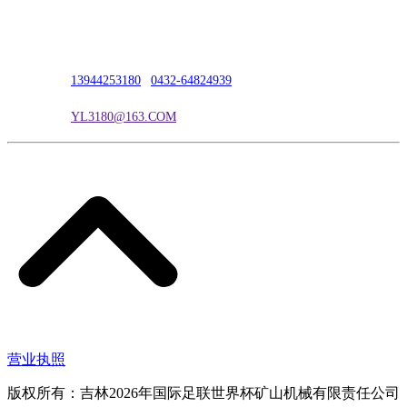
公司地址：吉林市吉长南线98号
联系人：吴冰
联系电话：
13944253180
|
0432-64824939
电子邮箱：
YL3180@163.COM
营业执照
版权所有：吉林2026年国际足联世界杯矿山机械有限责任公司