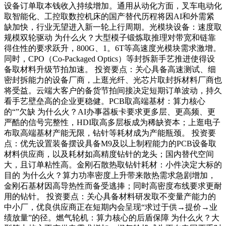
设备订单取本钱收入持续增加。通用从动化方面，叉车电动化
取智能化、工控取数控机床的国产替代历程将因AI和外需紧
缺加快，行业无望进入新一轮上行周期。光模块设备：速度取
规模双轮驱动 为什么火？大型模子锻炼取推理对带宽和链靠
得住性的要求跃升，800G、1。6T等高速度光模块需求激增。
同时，CPO（Co-Packaged Optics）等封拆新手艺推进使得设
备取材料升级节拍加速。 投资要点：关心具备高速测试、细
密封拆能力的设备厂商，上逛光纤、光芯片取封拆材料厂商也
将受益。云端大客户的备货节拍间接决定短期订单波动，持久
看手艺壁垒高的企业更稳健。PCB取高端基材：算力核心
的“”欠缺 为什么火？AI办事器板卡要求更多层、更高频、更
严酷的信号完整性，HDI取高多层板成为稀缺资本；上逛电子
布取高端基材产能无限，钻针等耗材成为产能瓶颈。 投资要
点：优先设置装备摆设具备M9及以上制程能力的PCB设备取
材料供应商，以及耗材如高精度钻针的龙头；国内替代空间
大，且订单粘性高。金刚石散热取钻针耗材：小件决定大标的
目的 为什么火？算力功率密度上升带来散热需求急剧增加，
金刚石基材因高导热性而备受逃捧；同时高密度布线要求更耐
用的钻针。 投资要点：关心具备材料研发取不变量产能力的
中小厂，优良供应商正在短期内会呈现“求过于供→提价→业
绩放量”的径。燃气轮机：算力核心的后盾保障 为什么火？大