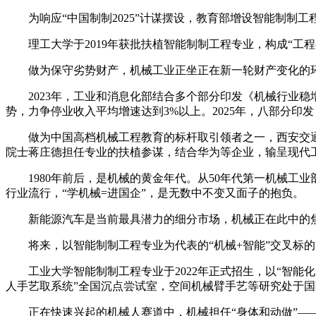
为响应“中国制制2025”计谋摆设，教育部增设智能制制工程
理工大学于2019年获批扶植智能制制工程专业，构成“工程-办
做为保守劣势财产，机械工业正坐正在新一轮财产变化的环节
2023年，工业和消息化部结合多个部分印发《机械行业稳增加
势，力争停业收入平均增速达到3%以上。2025年，八部分印发
做为中国高档机械工程教育的标杆取引领者之一，西安交通大
院士蒋庄德担任专业的扶植参谋，结合华为等企业，输呈现代
1980年前后，是机械的黄金年代。从50年代第一机械工业
行业流行，“学机械=进国企”，是无数中不变又面子的抱负。
新能源汽车是当前最具潜力的细分市场，机械正在此中的焦
将来，以智能制制工程专业为代表的“机械+智能”交叉标的
工业大学智能制制工程专业于2022年正式招生，以“智能化
人手艺取系统”全国沉点尝试室，空间机械臂手艺等研究处于
正在快速兴起的机械人赛道中，机械担任“身体和动做”——