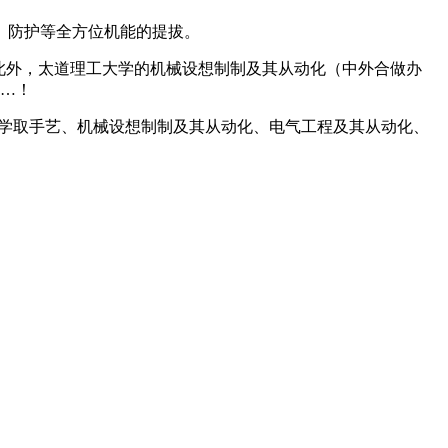
、防护等全方位机能的提拔。
此外，太道理工大学的机械设想制制及其从动化（中外合做办
名…！
科学取手艺、机械设想制制及其从动化、电气工程及其从动化、