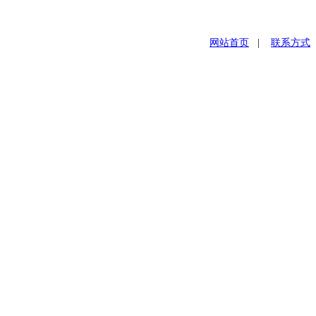
网站首页
|
联系方式