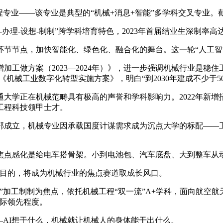
专业——该专业是典型的“机械+消息+智能”多学科交叉专业。截至
理-设想-制制”跨学科培育特色，2023年首届结业生深制率高达
节点，加快智能化、绿色化、融合化的舞台。这一轮“人工智能
工做方案（2023—2024年）》，进一步强调机械行业是稳
《机械工业数字化转型实施方案》，明白“到2030年建成不少于5
学正在机械范畴具有极高的声誉和学科影响力。2022年新增
工程科技领甲士才。
部成立，机械专业因承载国度计谋需求成为沉点大学的标配——
点感化是给电车搭骨架。小到电池包、汽车底盘、大到整车从动
目的，将成为机械行业的焦点赛道取成长风口。
”加工制制为焦点，依托机械工程“双一流”A+学科，面向航空
国际领先程度。
AI想干什么，机械就让机械人的身体能干出什么。