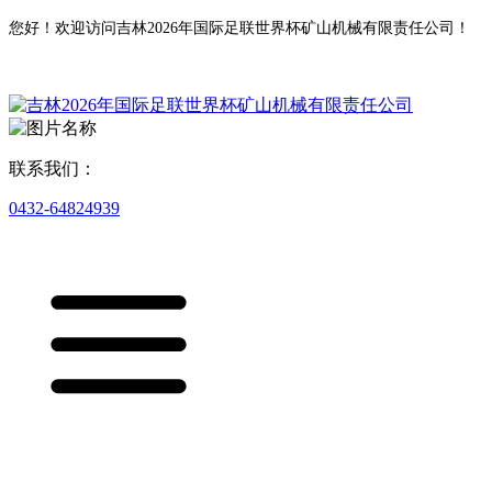
您好！欢迎访问吉林2026年国际足联世界杯矿山机械有限责任公司！
联系我们：
0432-64824939