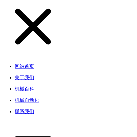
网站首页
关于我们
机械百科
机械自动化
联系我们