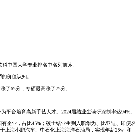
软科中国大学专业排名中名列前茅。
师的价值认知。
涨了65分，专硕最高涨了75分。
平台培育高新手艺人才。2024届结业生读研深制率达94%。
有企业，占比45%；硕士结业生则入职华为、比亚迪、即便名
于上海小鹏汽车、中石化上海海洋石油局，实现年薪25w+和