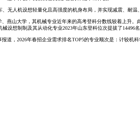
、无人机设想轻量化且高强度的机身布局，并实现减震、耐温
、燕山大学，其机械专业近年来的高考登科分数线较着上升。
机械设想制制及其从动化专业2023年山东登科位次提拔了14496
道，2026年春招企业需求排名TOP5的专业顺次是：计较机
。