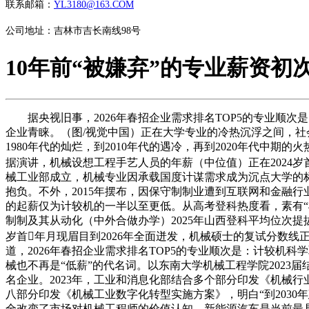
联系邮箱：
YL3180@163.COM
公司地址：吉林市吉长南线98号
10年前“被嫌弃”的专业薪资初
据央视旧事，2026年春招企业需求排名TOP5的专业顺次
企业青睐。（图/视觉中国）正在大学专业的冷热沉浮之间，社
1980年代的灿烂，到2010年代的遇冷，再到2020年代
据演讲，机械设想工程手艺人员的年薪（中位值）正在2024岁首
械工业部成立，机械专业因承载国度计谋需求成为沉点大学的标
抱负。不外，2015年摆布，因保守制制业遭到互联网和金融
的起薪仅为计较机的一半以至更低。从高考登科热度看，素有
制制及其从动化（中外合做办学）2025年山西登科平均位次提拔2
岁首年月现眉目到2026年全面迸发，机械硕士的复试分数线
道，2026年春招企业需求排名TOP5的专业顺次是：计较
械也不再是“低薪”的代名词。以东南大学机械工程学院202
名企业。2023年，工业和消息化部结合多个部分印发《机械行业
八部分印发《机械工业数字化转型实施方案》，明白“到2030
全改变了市场对机械工程师的价值认知。新能源汽车是当前最