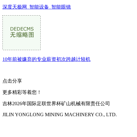
深度天极网_智能设备_智能眼镜
10年前被嫌弃的专业薪资初次跨越计较机
点击分享
更多精彩等着您！
吉林2026年国际足联世界杯矿山机械有限责任公司
JILIN YONGLONG MINING MACHINERY CO., LTD.