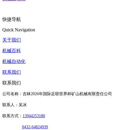
快捷导航
Quick Navigation
关于我们
机械百科
机械自动化
联系我们
联系我们
公司名称：吉林2026年国际足联世界杯矿山机械有限责任公司
联系人：吴冰
联系方式：
13944253180
0432-64824939