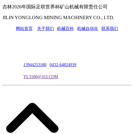
吉林2026年国际足联世界杯矿山机械有限责任公司
JILIN YONGLONG MINING MACHINERY CO., LTD.
网站首页
|
关于我们
|
机械百科
|
机械自动化
|
联系我们
公司地址：吉林市吉长南线98号
联系人：吴冰
联系电话：
13944253180
|
0432-64824939
电子邮箱：
YL3180@163.COM