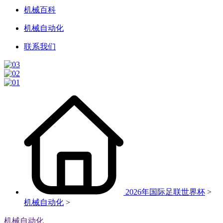
机械百科
机械自动化
联系我们
2026年国际足联世界杯
>
机械自动化
>
机械自动化