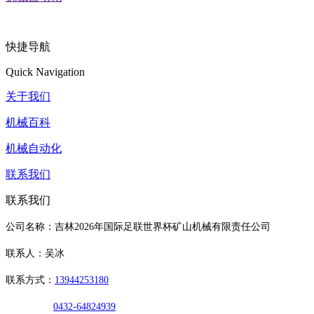
快捷导航
Quick Navigation
关于我们
机械百科
机械自动化
联系我们
联系我们
公司名称：吉林2026年国际足联世界杯矿山机械有限责任公司
联系人：吴冰
联系方式：
13944253180
0432-64824939